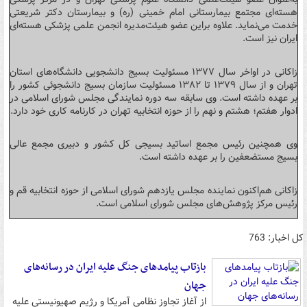
هسته‌ای مجتمع بیمارستانی امام خمینی (ره) و بیمارستان دکتر شریعتی
خدمت می‌نماید. علاوه براین عضو هیئت‌مدیره انجمن علمی پزشکی هسته‌ای
ایران نیز است.
زاکانی در اواخر سال ۱۳۷۷ مسئولیت بسیج دانشجویی دانشگاه‌های استان
تهران و از سال ۱۳۷۹ تا ۱۳۸۲ مسئولیت سازمان بسیج دانشجوئی کشور را
بر عهده داشته است. وی سابقه سه دوره نمایندگی مجلس شورای اسلامی در
ادوار هفتم؛ هشتم و نهم را از حوزه انتخابیه تهران در کارنامه کاری خود دارد.
وی همچنین رئیس مجمع اساتید بسیجی کل کشور و دبیری مجمع عالی
بسیج مستضعفین را بر عهده داشته است.
زاکانی هم‌اکنون نماینده مجلس یازدهم شورای اسلامی از حوزه انتخابیه قم و
رئیس مرکز پژوهش‌های مجلس شورای اسلامی است.
کل اخبار: 763
بازتاب پیامدهای جنگ علیه ایران در رسانه‌های
جهان
از آغاز تجاوز نظامی آمریکا و رژیم صهیونیستی علیه