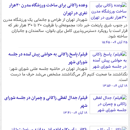
وعده زاکانی برای ساخت ورزشگاه مدرن ۳۰هزار
نفری در تهران
شهردار تهران از طراحی و جانمایی یک ورزشگاه مدرن
در جنوب شرق پایتخت خبر داد؛ مجموعه‌ای با ظرفیت ۲۰ تا ۳۰ هزار نفر که
قرار است با رویکرد دسترس‌پذیری کامل برای بانوان، سالمندان و جانبازان
ساخته شود.
۲۵ آبان ۰۴ - ۱۵:۴۵
فیلم/ پاسخ زاکانی به حواشی پیش آمده در جلسه
شورای شهر
شهردار تهران در حاشیه جلسه علنی شورای شهر:
نگذاشتند ما صحبت کنیم اگر می‌گذاشتند مشخص می‌شد حرف ما درست
است.
۱۸ آبان ۰۴ - ۱۳:۵۶
فیلم/ جدال لفظی زاکانی و چمران در جلسه شورای
شهر
۱۸ آبان ۰۴ - ۱۳:۴۱
زاکانی: آمریکا و ایادی‌اش بدانند سرنوشت‌شان