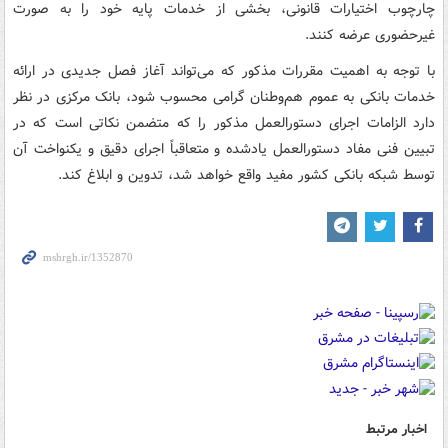
چارچوب اختیارات قانونی، بخشی از خدمات پایه خود را به صورت
غیرحضوری عرضه کنند.
با توجه به اهمیت مقررات مذکور که می‌تواند آغاز فصل جدیدی در ارائه
خدمات بانکی به عموم هم‌وطنان گرامی محسوب شود، بانک مرکزی در نظر
دارد الزامات اجرای دستورالعمل مذکور را که متضمن نکاتی است که در
تبیین فنی مفاد دستورالعمل یادشده و متعاقباً اجرای دقیق و یکنواخت آن
توسط شبکه بانکی کشور مفید واقع خواهد شد، تدوین و ابلاغ کند.
اخبار مرتبط