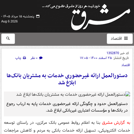
پنجشنبه ۱۵ مرداد ۱۴۰۵ -
Aug 6 2026
اقتصاد
کد خبر
1352870
تاریخ انتشار:
۲۵ اسفند ۱۴۰۰ - ۱۷:۰۵
۰ نظر
چاپ
اقتصاد
دستورالعمل ارائه غیرحضوری خدمات به مشتریان بانک‌ها
ابلاغ شد
دستورالعمل حدود و چگونگی ارائه غیرحضوری خدمات پایه به ارباب رجوع
در بانک‌ها و مؤسسات اعتباری غیربانکی ابلاغ شد.
به گزارش مشرق
بنا به اعلام روابط عمومی بانک مرکزی، در راستای توسعه
خدمات الکترونیکی، تسهیل ارائه خدمات بانکی به مردم و کاهش مراجعات