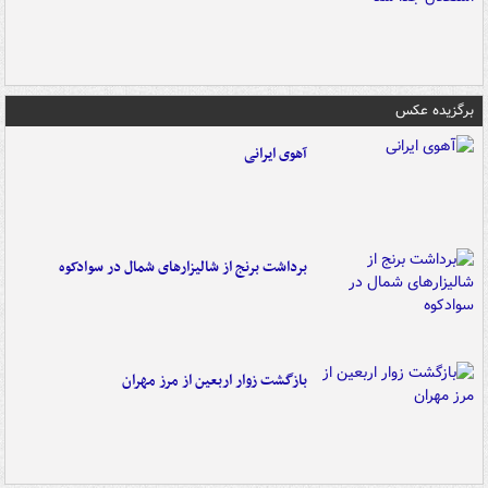
برگزیده عکس
آهوی ایرانی
برداشت برنج از شالیزارهای شمال در سوادکوه
بازگشت زوار اربعین از مرز مهران