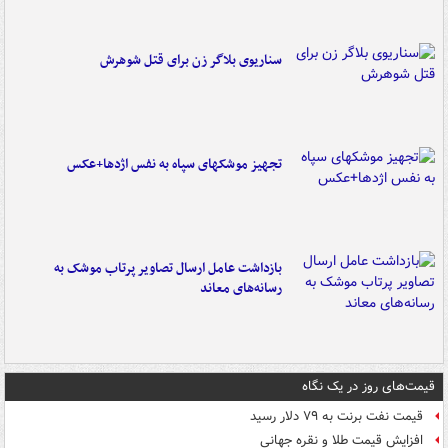
سناریوی بلاگر زن برای قتل شوهرش
تجهیز موشکهای سپاه به نفس اژدها+عکس
بازداشت عامل ارسال تصاویر پرتاب موشک به
رسانه‌های معاند
قیمت‌های روز در یک نگاه
قیمت نفت برنت به ۷۹ دلار رسید
افزایش قیمت طلا و نقره جهانی