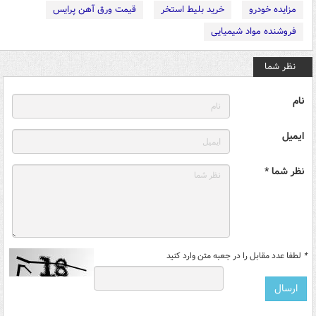
مزایده خودرو
خرید بلیط استخر
قیمت ورق آهن پرایس
فروشنده مواد شیمیایی
نظر شما
نام
ایمیل
نظر شما *
*
لطفا عدد مقابل را در جعبه متن وارد کنید