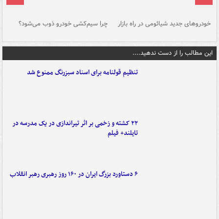
خودروهای جدید شیائومی در راه بازار
چرا سیم‌کشی خودرو ذوب می‌شود؟
شو
این مطالب را از دست ندهید....
تنظیم قولنامه برای اسناد سبزرنگ ممنوع شد
۲۲ کشته و زخمی بر اثر تیراندازی در یک مدرسه در
تایلند+ فیلم
۶ دستاورد بزرگ ایران در ۱۶۰ روز رهبری رهبر انقلاب