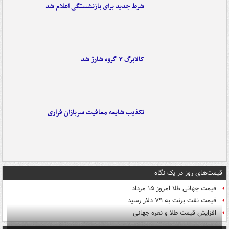
شرط جدید برای بازنشستگی اعلام شد
کالابرگ ۳ گروه شارژ شد
تکذیب شایعه معافیت سربازان فراری
قیمت‌های روز در یک نگاه
قیمت جهانی طلا امروز ۱۵ مرداد
قیمت نفت برنت به ۷۹ دلار رسید
افزایش قیمت طلا و نقره جهانی