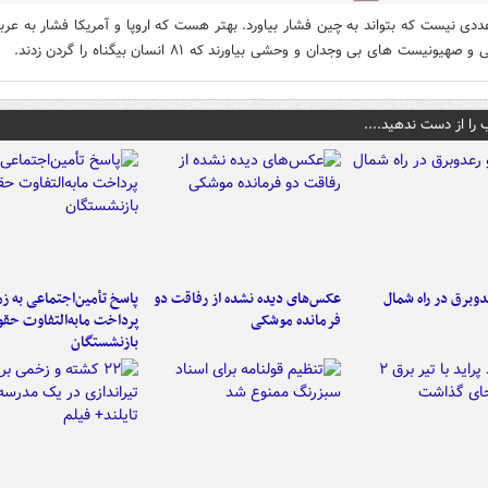
دی نیست که بتواند به چین فشار بیاورد. بهتر هست که اروپا و آمریکا فشار به عرب
هیونیست های بی وجدان و وحشی بیاورند که ۸۱ انسان بیگناه را گردن زدند.
 را از دست ندهید....
دوبرق در راه شمال
عکس‌های دیده نشده از رفاقت دو
پاسخ تأمین‌اجتماعی به ز
فرمانده‌ موشکی
پرداخت مابه‌التفاوت حق
بازنشستگان