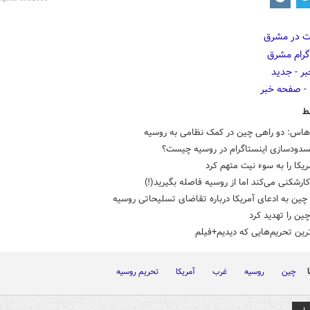
ط
 هاس: دو راهی چین در کمک نظامی به روسیه
دودسازی ‏اینستاگرام در روسیه چیست؟
یکا را به سوء نیت متهم کرد
کارشکنی می‌کند اما از روسیه فاصله بگیرید(!)
ین به ادعای آمریکا درباره تقاضای تسلیحاتی روسیه
چین را تهدید کرد
ین تحریم‌هایی که دیدیم+فیلم
چین
روسیه
غرب
آمریکا
تحریم روسیه