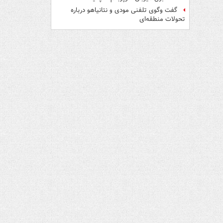
گفت وگوی تلفنی مودی و نتانیاهو درباره
تحولات منطقه‌ای