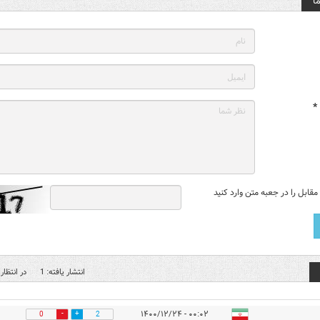
ا
*
قابل را در جعبه متن وارد کنید
انتشار یافته: 1
در انتظار 
۰۰:۰۲ - ۱۴۰۰/۱۲/۲۴
0
2