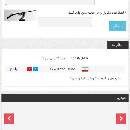
*
لطفا عدد مقابل را در جعبه متن وارد کنید
نظرات
انتشار یافته: 1
در انتظار بررسی: 0
پاسخ
۱۱:۵۸ - ۱۴۰۰/۱۲/۲۸
0
0
مهرجویی فریب شریفی نیا را خورد
خودرو