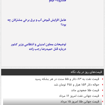
هشترود+ فیلم
عامل افزایش قبوض آب و برق برخی مشترکان چه
بود؟
توضیحات معاون امنیتی و انتظامی وزیر کشور
درباره قتل حمیدرضا رجب زاده
قیمت‌های روز در یک نگاه
قیمت نفت به ۸۳ دلار و ۵۵ سنت در هر بشکه رسید
حواله دلار ۱۵۴ هزار و ۴۵۱ تومان شد
قیمت طلا صعودی ماند
قیمت جهانی نفت امروز ۱۶ مرداد
قیمت جهانی طلا امروز ۱۵ مرداد