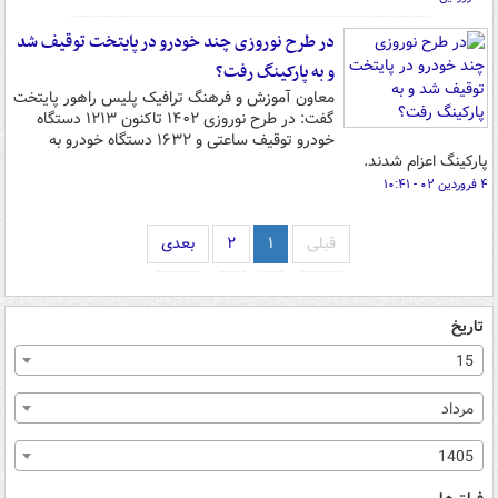
در طرح نوروزی چند خودرو در پایتخت توقیف شد
و به پارکینگ رفت؟
معاون آموزش و فرهنگ ترافیک پلیس راهور پایتخت
گفت: در طرح نوروزی ۱۴۰۲ تاکنون ۱۲۱۳ دستگاه
خودرو توقیف ساعتی و ۱۶۳۲ دستگاه خودرو به
پارکینگ اعزام شدند.
۴ فروردین ۰۲ - ۱۰:۴۱
قبلی
۱
۲
بعدی
تاریخ
15
مرداد
1405