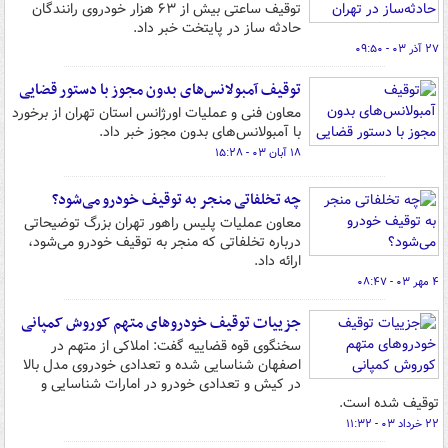
توقیف ساعتی بیش از ۶۳ هزار خودروی رانندگان
حادثه ساز در پایتخت خبر داد.
۲۷ آذر ۰۳ - ۰۹:۵۰
توقیف آمبولانس‌های بدون مجوز با دستور قضایی
معاون فنی و عملیات اورژانس استان تهران از برخورد
با آمبولانس‌های بدون مجوز خبر داد.
۱۸ آبان ۰۳ - ۱۵:۲۸
چه تخلفاتی منجر به توقیف خودرو می‌شود؟
معاون عملیات پلیس راهور تهران بزرگ توضیحاتی
درباره تخلفاتی که منجر به توقیف خودرو می‌شود،
ارائه داد.
۴ مهر ۰۳ - ۰۸:۴۷
جزییات توقیف خودروهای متهم کوروش کمپانی
سخنگوی قوه قضاییه گفت: املاکی از متهم در
اصفهان شناسایی شده و تعدادی خودروی مدل بالا
در کیش و تعدادی خودرو در امارات شناسایی و
توقیف شده است.
۲۲ خرداد ۰۳ - ۱۱:۳۲