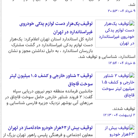
شد.
۹ خرداد ۰۴ - ۲۰:۵۳
توقیف یک‌هزار دست لوازم یدکی خودروی
غیراستاندارد در تهران
اداره کل استاندارد استان تهران اعلام‌کرد: یک‌هزار
دست لوازم یدکی غیراستاندارد در گشت مشترک
بازرسان استاندارد ، به دلیل نداشتن مجوز و نشان
استاندارد، شناسایی و توقیف شد.
۵ خرداد ۰۴ - ۱۲:۵۴
توقیف ۲ شناور خارجی و کشف ۱.۵ میلیون لیتر
سوخت قاچاق
جانشین فرمانده منطقه دوم نیروی دریایی سپاه
گفت: ۲ فروند شناور خارجی حامل سوخت قاچاق در
مرزهای آبی بوشهر نزدیک جزیره فارسی شناسایی و
توقیف شدند.
۲ اردیبهشت ۰۴ - ۱۲:۱۳
توقیف بیش از ۶۳هزار خودرو حادثه‌ساز در تهران
معاون اجتماعی و فرهنگی پلیس راهور تهران بزرگ از