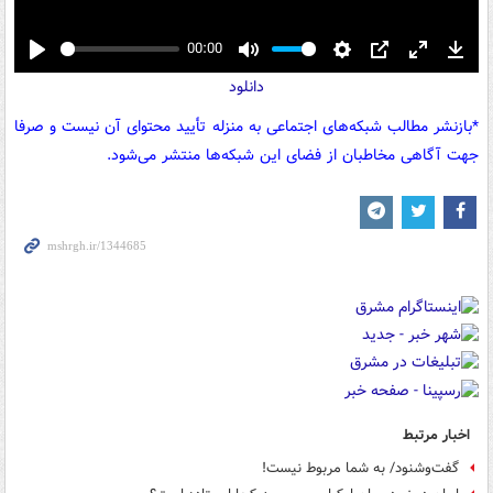
00:00
Play
Mute
Settings
PIP
Enter
Down
دانلود
fullscreen
*بازنشر مطالب شبکه‌های اجتماعی به منزله تأیید محتوای آن نیست و صرفا
جهت آگاهی مخاطبان از فضای این شبکه‌ها منتشر می‌شود.
اخبار مرتبط
گفت‌وشنود/ به شما مربوط نیست!