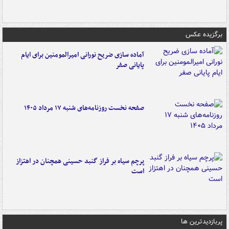
برگزیده عکس
آماده سازی ضریح نورانی امیرالمومنین برای ایام
پایانی صفر
صفحه نخست روزنامه‌های شنبه ۱۷ مرداد ۱۴۰۵
پرچم سیاه بر فراز گنبد حسینی همچنان در اهتزاز
است
پربازدیدترین ها