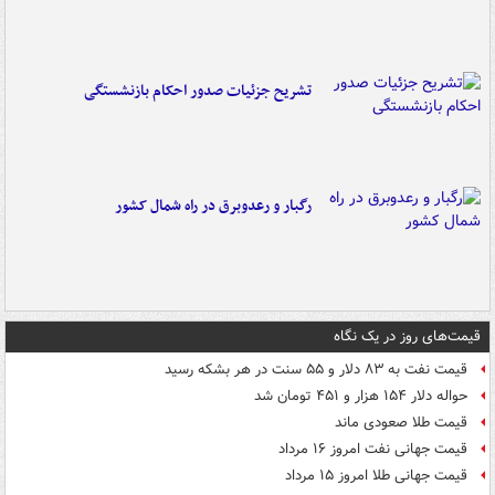
تشریح جزئیات صدور احکام بازنشستگی
رگبار و رعدوبرق در راه شمال کشور
قیمت‌های روز در یک نگاه
قیمت نفت به ۸۳ دلار و ۵۵ سنت در هر بشکه رسید
حواله دلار ۱۵۴ هزار و ۴۵۱ تومان شد
قیمت طلا صعودی ماند
قیمت جهانی نفت امروز ۱۶ مرداد
قیمت جهانی طلا امروز ۱۵ مرداد