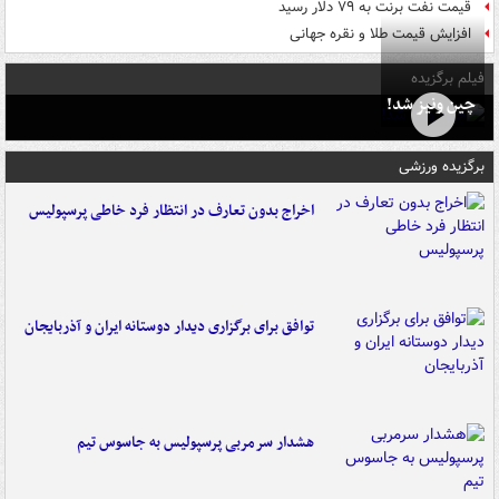
قیمت نفت برنت به ۷۹ دلار رسید
افزایش قیمت طلا و نقره جهانی
فیلم برگزیده
چین ونیز شد!
برگزیده ورزشی
اخراج بدون تعارف در انتظار فرد خاطی پرسپولیس
توافق برای برگزاری دیدار دوستانه ایران و آذربایجان
هشدار سرمربی پرسپولیس به جاسوس تیم