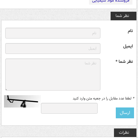
فروشنده مواد شیمیایی
نظر شما
نام
ایمیل
نظر شما *
*
لطفا عدد مقابل را در جعبه متن وارد کنید
نظرات