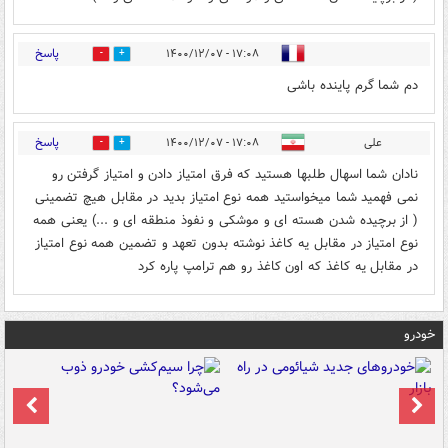
پاسخ
۱۷:۰۸ - ۱۴۰۰/۱۲/۰۷
0
0
دم شما گرم پاینده باشی
پاسخ
علی
۱۷:۰۸ - ۱۴۰۰/۱۲/۰۷
0
1
نادان شما اسهال طلبها هستید که فرق امتیاز دادن و امتیاز گرفتن رو
نمی فهمید شما میخواستید همه نوع امتیاز بدید در مقابل هیچ تضمینی
( از برچیده شدن هسته ای و موشکی و نفوذ منطقه ای و ...) یعنی همه
نوع امتیاز در مقابل یه کاغذ نوشته بدون تعهد و تضمین همه نوع امتیاز
در مقابل یه کاغذ که اون کاغذ رو هم ترامپ پاره کرد
خودرو