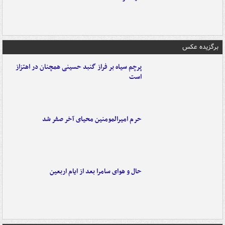
برگزیده عکس
پرچم سیاه بر فراز گنبد حسینی همچنان در اهتزاز
است
حرم امیرالمومنین محیای آخر صفر شد
حال و هوای سامرا بعد از ایام اربعین