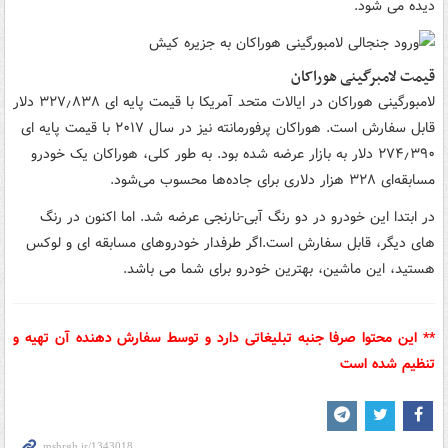
دیده می شود.
قیمت لامبرگینی هوراکان
لامبورگینی هوراکان در ایالات متحد آمریکا با قیمت پایه ای ۳۲۷٫۸۳۸ دلار
قابل سفارش است. هوراکان پرفورمانته نیز در سال ۲۰۱۷ با قیمت پایه ای
۲۷۴٫۳۹۰ دلار به بازار عرضه شده بود. به طور کلی، هوراکان یک خودرو
مسابقه‌ای ۳۲۸ هزار دلاری برای جاده‌ها محسوب می‌شود.
در ابتدا این خودرو در دو رنگ آبی-نارنجی عرضه شد. اما اکنون در رنگ
های دیگر، قابل سفارش است.اگر طرفدار خودروهای مسابقه ای و لوکس
هستید، این ماشین، بهترین خودرو برای شما می باشد.
** این محتوا صرفا جنبه تبلیغاتی دارد و توسط سفارش دهنده آن تهیه و
تنظیم شده است