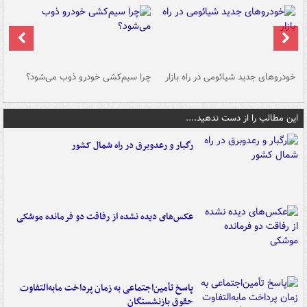
خودروهای جدید شیائومی در راه بازار
چرا سیم‌کشی خودرو ذوب می‌شود؟
شو
این مطالب را از دست ندهید....
رگبار و رعدوبرق در راه شمال کشور
عکس‌های دیده نشده از رفاقت دو فرمانده‌ موشکی
پاسخ تأمین‌اجتماعی به زمان پرداخت مابه‌التفاوت
حقوق بازنشستگان