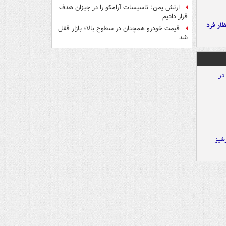
ارتش یمن: تاسیسات آرامکو را در جیزان هدف
قرار دادیم
ار فرد
قیمت خودرو همچنان در سطوح بالا؛ بازار قفل
شد
شیز