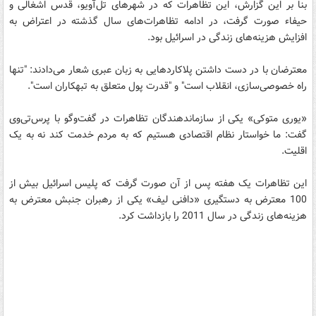
بنا بر این گزارش، این تظاهرات که در شهر‌های تل‌آویو، قدس اشغالی و
حیفاء صورت گرفت، در ادامه تظاهرات‌های سال گذشته در اعتراض به
افزایش هزینه‌های زندگی در اسرائیل بود.
معترضان با در دست داشتن پلاکارد‌هایی به زبان عبری شعار می‌دادند: "تنها
راه خصوصی‌سازی، انقلاب است" و "قدرت پول متعلق به تبهکاران است".
«یوری متوکی» یکی از سازماندهندگان تظاهرات در گفت‌وگو با پرس‌تی‌وی
گفت: ما خواستار نظام اقتصادی هستیم که به مردم خدمت کند نه به یک
اقلیت.
این تظاهرات یک هفته پس از آن صورت گرفت که پلیس اسرائیل بیش از
100 معترض به دستگیری «دافنی لیف» یکی از رهبران جنبش معترض به
هزینه‌های زندگی در سال 2011 را بازداشت کرد.