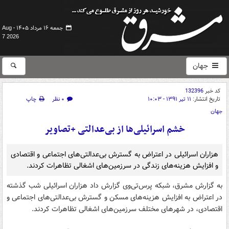
جمعه ۱۶ مرداد ۱۴۰۵ -
Aug
7 2026
جهان
کد خبر
132396
تاریخ انتشار:
۱۱ تیر ۱۳۹۱ - ۱۰:۰۳
۰ نظر
چاپ
جهان
خشم اسرائیلی‌ها از بی‌عدالتی +تصاویر
هزاران اسرائیلی در اعتراض به گسترش بی‌عدالتی‌های اجتماعی و اقتصادی
و افزایش هزینه‌های زندگی در سرزمین‌های اشغالی تظاهرات کردند.
به گزارش مشرق، شبکه پرس‌تی‌وی گزارش داد هزاران اسرائیلی شب گذشته
در اعتراض به افزایش هزینه‌های مسکن و گسترش بی‌عدالتی‌های اجتماعی و
اقتصادی، در شهر‌های مختلف سرزمین‌های اشغالی تظاهرات کردند.