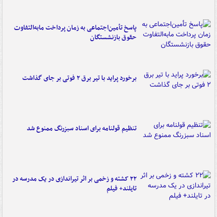
پاسخ تأمین‌اجتماعی به زمان پرداخت مابه‌التفاوت
حقوق بازنشستگان
برخورد پراید با تیر برق ۲ فوتی بر جای گذاشت
تنظیم قولنامه برای اسناد سبزرنگ ممنوع شد
۲۲ کشته و زخمی بر اثر تیراندازی در یک مدرسه در
تایلند+ فیلم