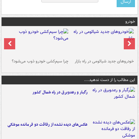
خودرو
خودروهای جدید شیائومی در راه بازار
چرا سیم‌کشی خودرو ذوب می‌شود؟
شو
این مطالب را از دست ندهید....
رگبار و رعدوبرق در راه شمال کشور
عکس‌های دیده نشده از رفاقت دو فرمانده‌ موشکی