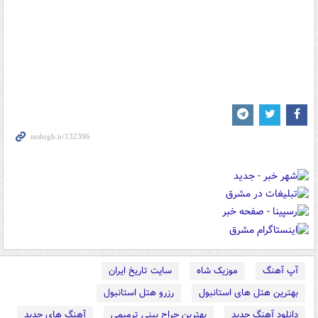
آپ آهنگ
موزیک شاه
سایت تاریخ ایران
بهترین هتل های استانبول
رزرو هتل استانبول
دانلود آهنگ جدید
بهترین جراح بینی ترمیمی
آهنگ های جدید