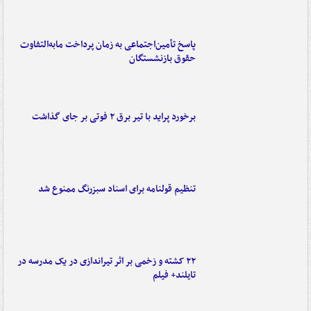
پاسخ تأمین‌اجتماعی به زمان پرداخت مابه‌التفاوت
حقوق بازنشستگان
برخورد پراید با تیر برق ۲ فوتی بر جای گذاشت
تنظیم قولنامه برای اسناد سبزرنگ ممنوع شد
۲۲ کشته و زخمی بر اثر تیراندازی در یک مدرسه در
تایلند+ فیلم