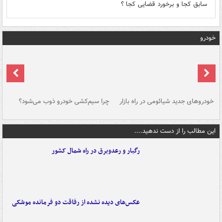
سابق کجا و برخورد قضایی کجا ؟
خودرو
خودروهای جدید شیائومی در راه بازار
چرا سیم‌کشی خودرو ذوب می‌شود؟
شو
این مطالب را از دست ندهید....
رگبار و رعدوبرق در راه شمال کشور
عکس‌های دیده نشده از رفاقت دو فرمانده‌ موشکی