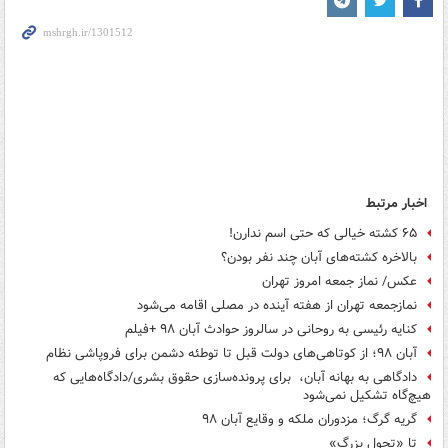
اخبار مرتبط
۶۵ کشته خیالی که حتی اسم ندارن!
بالاخره کشته‌های آبان چند نفر بودن؟
عکس/ نماز جمعه امروز تهران
نمازجمعه تهران از هفته آینده در مصلی اقامه می‌شود
کنایه رئیسی به روحانی در سالروز حوادث آبان ۹۸ +فیلم
آبان ۹۸؛ از کوتاهی‌های دولت قبل تا توطئه دشمن برای فروپاشی نظام
دادگاهی به بهانه آبان، ‌ برای پرونده‌سازی حقوق بشری/دادگاه‌هایی که
هیچ‌گاه تشکیل نمی‌شود
گریه گرگ؛ مزدوران ملکه و وقایع آبان ۹۸
تا «تحول بزرگ»