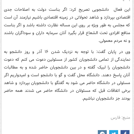
این فعال دانشجویی تصریح کرد: اگر بناست دولت به اصلاحات جدی
اقتصادی بپردازد و شاهد تحولاتی در زمینه اقتصادی باشیم نیازمند آن است
که مجلس به طور ویژه بر روی این مساله نظارت داشته باشد و اگر بناست
منافع افرادی تحت الشعاع قرار بگیرد آنان سرمایه داران و سوداگران باشند
و نه مردم معمولی.
وی در پایان گفت: با توجه به نزدیک شدن ۱۶ آذر و روز دانشجو به
نمایندگی از تمامی دانشجویان کشور از مسئولین دعوت می کنم که دعوت
دانشجویان را لبیک گفته و در بین دانشجویان حاضر شده و به مطالبات
آنان پاسخ دهند. دانشگاه محل گفت و گو با دانشجو است و امیدواریم اگر
مسئولی در دانشگاه حاضر می شود به گفتگو با دانشجویان بپردازد و شاهد
برخی اتفاقات قبل که مسئولان در دانشگاه حاضر می شدند همه حاضر
بودند جز دانشجویان نباشیم.
منبع: فارس