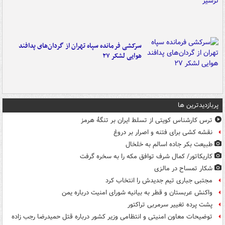
سرکشی فرمانده سپاه تهران از گردان‌های پدافند
هوایی لشکر ۲۷
پربازدیدترین ها
ترس کارشناس کویتی از تسلط ایران بر تنگۀ هرمز
نقشه کشی برای فتنه و اصرار بر دروغ
طبیعت بکر جاده اسالم به خلخال
کاریکاتور/ کمال شرف توافق مکه را به سخره گرفت
شکار تمساح در مالزی
مجتبی جباری تیم جدیدش را انتخاب کرد
واکنش عربستان و قطر به بیانیه شورای امنیت درباره یمن
پشت پرده تغییر سرمربی تراکتور
توضیحات معاون امنیتی و انتظامی وزیر کشور درباره قتل حمیدرضا رجب زاده