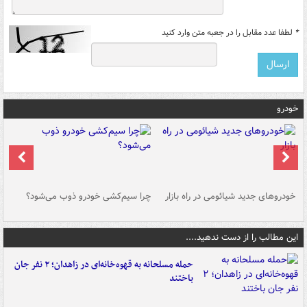
*
لطفا عدد مقابل را در جعبه متن وارد کنید
خودرو
خودروهای جدید شیائومی در راه بازار
چرا سیم‌کشی خودرو ذوب می‌شود؟
شو
این مطالب را از دست ندهید....
حمله مسلحانه به قهوه‌خانه‌ای در زاهدان؛ ۲ نفر جان
باختند