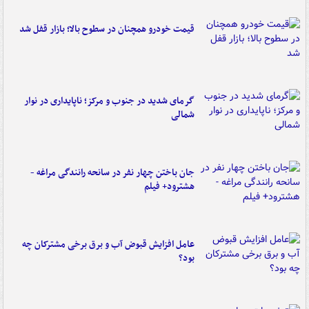
قیمت خودرو همچنان در سطوح بالا؛ بازار قفل شد
گرمای شدید در جنوب و مرکز؛ ناپایداری در نوار
شمالی
جان باختن چهار نفر در سانحه رانندگی مراغه -
هشترود+ فیلم
عامل افزایش قبوض آب و برق برخی مشترکان چه
بود؟