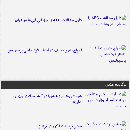
دلیل مخالفت AFC با میزبانی آبی‌ها در عراق
اخراج بدون تعارف در انتظار فرد خاطی پرسپولیس
برگزیده عکس
همایش محرم و عاشورا در آینه اسناد وزارت امور
خارجه
جشن برداشت انگور در ترشیز