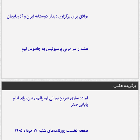
توافق برای برگزاری دیدار دوستانه ایران و آذربایجان
هشدار سرمربی پرسپولیس به جاسوس تیم
برگزیده عکس
آماده سازی ضریح نورانی امیرالمومنین برای ایام
پایانی صفر
صفحه نخست روزنامه‌های شنبه ۱۷ مرداد ۱۴۰۵