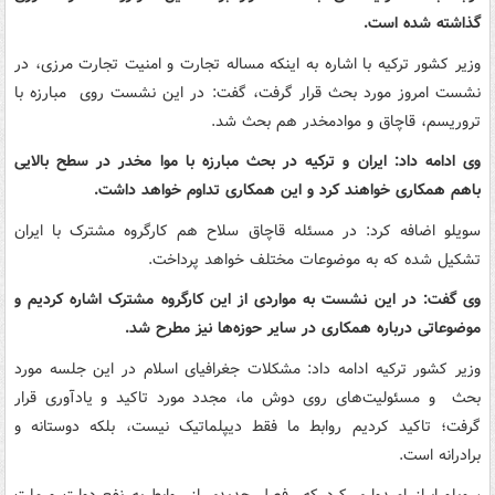
گذاشته شده است.
وزیر کشور ترکیه با اشاره به اینکه مساله تجارت و امنیت تجارت مرزی، در
نشست امروز مورد بحث قرار گرفت، گفت: در این نشست روی مبارزه با
تروریسم، قاچاق و موادمخدر هم بحث شد.
وی ادامه داد: ایران و ترکیه در بحث مبارزه با موا مخدر در سطح بالایی
باهم همکاری خواهند کرد و این همکاری تداوم خواهد داشت.
سویلو اضافه کرد: در مسئله قاچاق سلاح هم کارگروه مشترک با ایران
تشکیل شده که به موضوعات مختلف خواهد پرداخت.
وی گفت: در این نشست به مواردی از این کارگروه مشترک اشاره کردیم و
موضوعاتی درباره همکاری در سایر حوزه‌ها نیز مطرح شد.
وزیر کشور ترکیه ادامه داد: مشکلات جغرافیای اسلام در این جلسه مورد
بحث و مسئولیت‌های روی دوش ما، مجدد مورد تاکید و یادآوری قرار
گرفت؛ تاکید کردیم روابط ما فقط دیپلماتیک نیست، بلکه دوستانه و
برادرانه است.