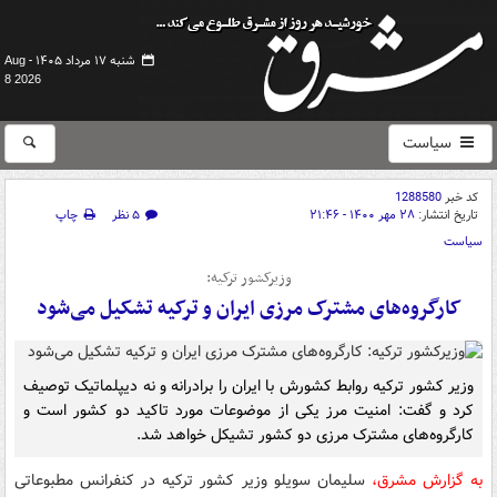
شنبه ۱۷ مرداد ۱۴۰۵ -
Aug
8 2026
سیاست
کد خبر
1288580
تاریخ انتشار:
۲۸ مهر ۱۴۰۰ - ۲۱:۴۶
۵ نظر
چاپ
سیاست
وزیرکشور ترکیه:
کارگروه‌های مشترک مرزی ایران و ترکیه تشکیل می‌شود
وزیر کشور ترکیه روابط کشورش با ایران را برادرانه و نه دیپلماتیک توصیف
کرد و گفت: امنیت مرز یکی از موضوعات مورد تاکید دو کشور است و
کارگروه‌های مشترک مرزی دو کشور تشیکل خواهد شد.
به گزارش مشرق،
سلیمان سویلو وزیر کشور ترکیه در کنفرانس مطبوعاتی