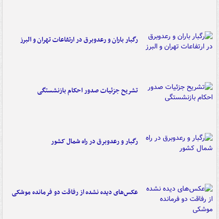
رگبار باران و رعدوبرق در ارتفاعات تهران و البرز
تشریح جزئیات صدور احکام بازنشستگی
رگبار و رعدوبرق در راه شمال کشور
عکس‌های دیده نشده از رفاقت دو فرمانده‌ موشکی