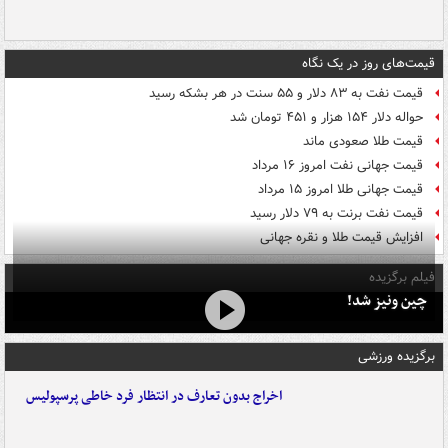
قیمت‌های روز در یک نگاه
قیمت نفت به ۸۳ دلار و ۵۵ سنت در هر بشکه رسید
حواله دلار ۱۵۴ هزار و ۴۵۱ تومان شد
قیمت طلا صعودی ماند
قیمت جهانی نفت امروز ۱۶ مرداد
قیمت جهانی طلا امروز ۱۵ مرداد
قیمت نفت برنت به ۷۹ دلار رسید
افزایش قیمت طلا و نقره جهانی
فیلم برگزیده
چین ونیز شد!
برگزیده ورزشی
اخراج بدون تعارف در انتظار فرد خاطی پرسپولیس