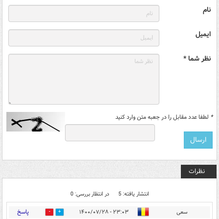
نام
ایمیل
نظر شما *
*
لطفا عدد مقابل را در جعبه متن وارد کنید
نظرات
انتشار یافته: 5
در انتظار بررسی: 0
پاسخ
سعی
۲۳:۰۳ - ۱۴۰۰/۰۷/۲۸
2
4