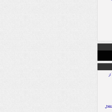
تقلال