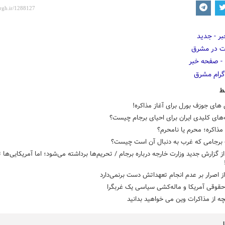
ط
های جوزف بورل برای آغاز مذاکره!
های کلیدی ایران برای احیای برجام چیست؟
مذاکره؛ محرم یا نامحرم؟
برجامی که غرب به دنبال آن است چیست؟
از گزارش جدید وزارت خارجه درباره برجام / تحریم‌ها برداشته می‌شود؛ اما آمریکایی‌ها
از اصرار بر عدم انجام تعهداتش دست برنمی‌دارد
حقوقی آمریکا و ماله‌کشی سیاسی یک غربگرا
ه از مذاکرات وین می خواهید بدانید