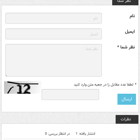
نظر شما
نام
ایمیل
نظر شما *
*
لطفا عدد مقابل را در جعبه متن وارد کنید
نظرات
انتشار یافته: 1
در انتظار بررسی: 0