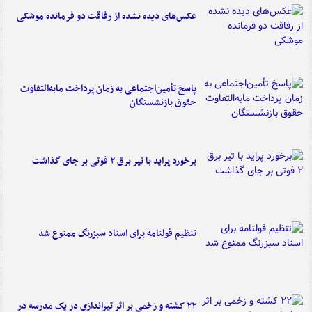
عکس‌های دیده نشده از رفاقت دو فرمانده‌ موشکی
پاسخ تأمین‌اجتماعی به زمان پرداخت مابه‌التفاوت
حقوق بازنشستگان
برخورد پراید با تیر برق ۲ فوتی بر جای گذاشت
تنظیم قولنامه برای اسناد سبزرنگ ممنوع شد
۲۲ کشته و زخمی بر اثر تیراندازی در یک مدرسه در