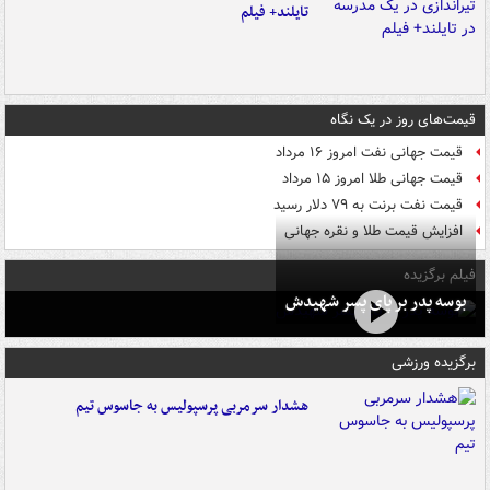
تایلند+ فیلم
قیمت‌های روز در یک نگاه
قیمت جهانی نفت امروز ۱۶ مرداد
قیمت جهانی طلا امروز ۱۵ مرداد
قیمت نفت برنت به ۷۹ دلار رسید
افزایش قیمت طلا و نقره جهانی
فیلم برگزیده
بوسه‌ پدر بر پای پسر شهیدش
برگزیده ورزشی
هشدار سرمربی پرسپولیس به جاسوس تیم