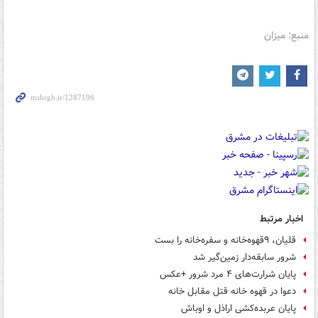
منبع: میزان
اخبار مرتبط
قلیان، ۹قهوه‌خانه و سفره‌خانه را بست
شرور سابقه‌دار زمین‌گیر شد
پایان شرارت‌های ۴ مرد شرور +عکس
دعوا در قهوه خانه قتل مقابل خانه
پایان عربده‌کشی اراذل و اوباش