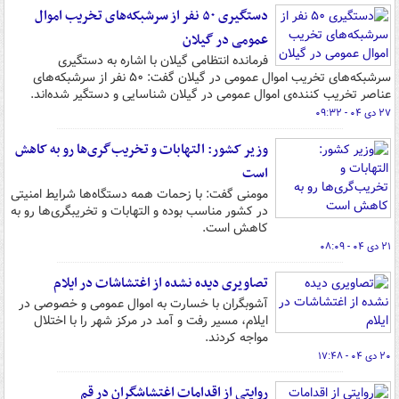
دستگیری ۵۰ نفر از سرشبکه‌های تخریب اموال
عمومی در گیلان
فرمانده انتظامی گیلان با اشاره به دستگیری
سرشبکه‌های تخریب اموال عمومی در گیلان گفت: ۵۰ نفر از سرشبکه‌های
عناصر تخریب کننده‌ی اموال عمومی در گیلان شناسایی و دستگیر شده‌اند.
۲۷ دی ۰۴ - ۰۹:۳۲
وزیر کشور: التهابات و تخریب‌گری‌ها رو به کاهش
است
مومنی گفت: با زحمات همه دستگاه‌ها شرایط امنیتی
در کشور مناسب بوده و التهابات و تخریبگری‌ها رو به
کاهش است.
۲۱ دی ۰۴ - ۰۸:۰۹
تصاویری دیده نشده از اغتشاشات در ایلام
آشوبگران با خسارت به اموال عمومی و خصوصی در
ایلام، مسیر رفت و آمد در مرکز شهر را با اختلال
مواجه کردند.
۲۰ دی ۰۴ - ۱۷:۴۸
روایتی از اقدامات اغتشاشگران در قم