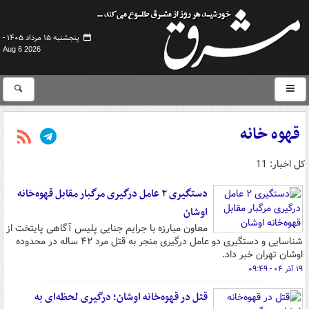
پنجشنبه ۱۵ مرداد ۱۴۰۵ -
Aug 6 2026
قهوه خانه
کل اخبار: 11
دستگیری ۲ عامل درگیری مرگبار مقابل قهوه‌خانه
اوشان
معاون مبارزه با جرایم جنایی پلیس آگاهی پایتخت از
شناسایی و دستگیری دو عامل درگیری منجر به قتل مرد ۴۲ ساله در محدوده
اوشان تهران خبر داد.
۱۹ آذر ۰۴ - ۰۹:۴۹
قتل در قهوه‌خانه اوشان؛ درگیری لحظه‌ای به