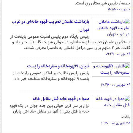
جمعه/ پلیس شهرستان ری است.
۱۶ دی ۰۱ - ۱۴:۵۴
بازداشت عاملان تخریب قهوه خانه‌ای در غرب
تهران
رئیس پایگاه دوم پلیس امنیت عمومی پایتخت از
دستگیری عاملان تخریب قهوه خانه‌ای در حوالی شهرک گلستان خبر داد و
گفت: هر ۲ متهم برای سیر مراحل قضائی به دادسرا معرفی شدند.
۲۶ مهر ۰۰ - ۰۹:۴۹
قلیان، ۹قهوه‌خانه و سفره‌خانه را بست
رئیس پلیس نظارت بر اماکن عمومی پایتخت از
پلمب ۹ قهوه‌خانه و سفره‌خانه متخلف خبر داد.
۲۹ شهریور ۰۰ - ۱۷:۴۶
دعوا در قهوه خانه قتل مقابل خانه
نزاع بر سر کری خوانی بین چند جوان در یک قهوه
خانه با قتل یکی از آنها در مقابل خانه‌اش پایان
یافت.
۲۸ شهریور ۰۰ - ۱۱:۳۰