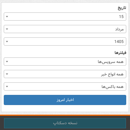
تاریخ
15
مرداد
1405
فیلترها
همه سرویس‌ها
همه انواع خبر
همه باکس‌ها
اخبار امروز
نسخه دسکتاپ