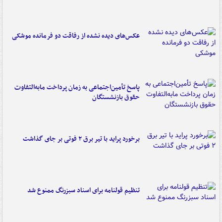
عکس‌های دیده نشده از رفاقت دو فرمانده‌ موشکی
پاسخ تأمین‌اجتماعی به زمان پرداخت مابه‌التفاوت
حقوق بازنشستگان
برخورد پراید با تیر برق ۲ فوتی بر جای گذاشت
تنظیم قولنامه برای اسناد سبزرنگ ممنوع شد