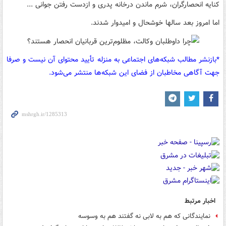
کنایه انحصارگران، شرم ماندن درخانه پدری و ازدست رفتن جوانی ...
اما امروز بعد سالها خوشحال و امیدوار شدند.
*بازنشر مطالب شبکه‌های اجتماعی به منزله تأیید محتوای آن نیست و صرفا
جهت آگاهی مخاطبان از فضای این شبکه‌ها منتشر می‌شود.
اخبار مرتبط
نمایندگانی که هم به لابی نه گفتند هم به وسوسه