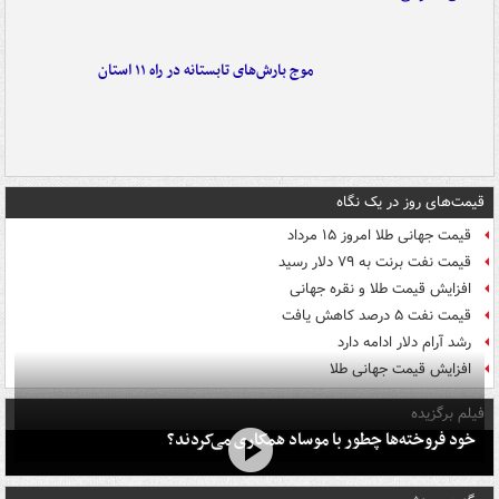
موج بارش‌های تابستانه در راه ۱۱ استان
قیمت‌های روز در یک نگاه
قیمت جهانی طلا امروز ۱۵ مرداد
قیمت نفت برنت به ۷۹ دلار رسید
افزایش قیمت طلا و نقره جهانی
قیمت نفت ۵ درصد کاهش یافت
رشد آرام دلار ادامه دارد
افزایش قیمت جهانی طلا
فیلم برگزیده
خود فروخته‌ها چطور با موساد همکاری می‌کردند؟