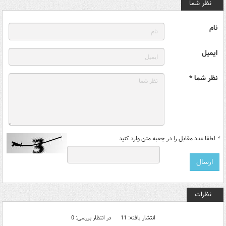
نظر شما
نام
ایمیل
نظر شما *
*
لطفا عدد مقابل را در جعبه متن وارد کنید
نظرات
انتشار یافته: 11
در انتظار بررسی: 0