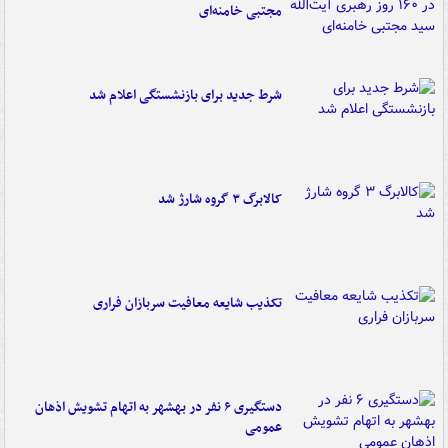
مجتبی خامنه‌ای
شرط جدید برای بازنشستگی اعلام شد
کالابرگ ۳ گروه شارژ شد
تکذیب شایعه معافیت سربازان فراری
دستگیری ۶ نفر در بهشهر به اتهام تشویش اذهان
عمومی