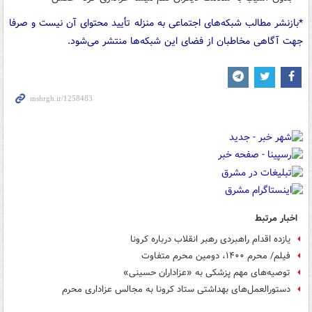
*بازنشر مطالب شبکه‌های اجتماعی به منزله تأیید محتوای آن نیست و صرفا
جهت آگاهی مخاطبان از فضای این شبکه‌ها منتشر می‌شود.
اخبار مرتبط
یازده اقدام راهبردی رهبر انقلاب درباره کرونا
فیلم/ محرم ۱۴۰۰، دومین محرم متفاوت
توصیه‌های مهم پزشکی به «عزاداران حسینی»
دستورالعمل‌های بهداشتی ستاد کرونا به مجالس عزاداری محرم