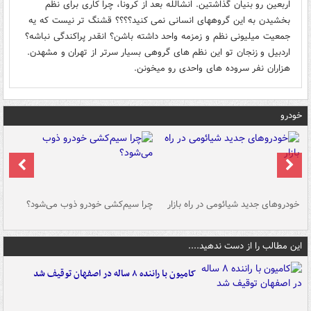
اربعین رو بنیان گذاشتین. انشالله بعد از کرونا، چرا کاری برای نظم
بخشیدن به این گروههای انسانی نمی کنید؟؟؟؟ قشنگ تر نیست که یه
جمعیت میلیونی نظم و زمزمه واحد داشته باشن؟ انقدر پراکندگی نباشه؟
اردبیل و زنجان تو این نظم های گروهی بسیار سرتر از تهران و مشهدن.
هزاران نفر سروده های واحدی رو میخونن.
خودرو
خودروهای جدید شیائومی در راه بازار
چرا سیم‌کشی خودرو ذوب می‌شود؟
شو
این مطالب را از دست ندهید....
کامیون با راننده ۸ ساله در اصفهان توقیف شد