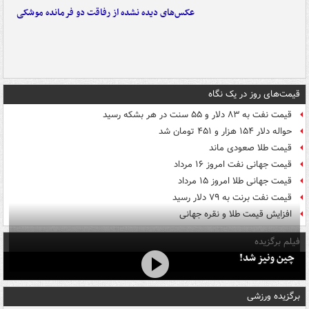
عکس‌های دیده نشده از رفاقت دو فرمانده‌ موشکی
قیمت‌های روز در یک نگاه
قیمت نفت به ۸۳ دلار و ۵۵ سنت در هر بشکه رسید
حواله دلار ۱۵۴ هزار و ۴۵۱ تومان شد
قیمت طلا صعودی ماند
قیمت جهانی نفت امروز ۱۶ مرداد
قیمت جهانی طلا امروز ۱۵ مرداد
قیمت نفت برنت به ۷۹ دلار رسید
افزایش قیمت طلا و نقره جهانی
فیلم برگزیده
چین ونیز شد!
برگزیده ورزشی