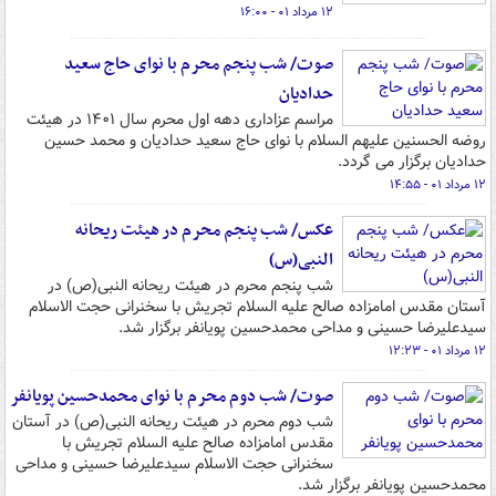
۱۲ مرداد ۰۱ - ۱۶:۰۰
صوت/ شب پنجم محرم با نوای حاج سعید
حدادیان
مراسم عزاداری دهه اول محرم سال ۱۴۰۱ در هیئت
روضه الحسنین علیهم السلام با نوای حاج سعید حدادیان و محمد حسین
حدادیان برگزار می گردد.
۱۲ مرداد ۰۱ - ۱۴:۵۵
عکس/ شب پنجم محرم در هیئت ریحانه
النبی(س)
شب پنجم محرم در هیئت ریحانه النبی(ص) در
آستان مقدس امامزاده صالح علیه السلام تجریش با سخنرانی حجت الاسلام
سیدعلیرضا حسینی و مداحی محمدحسین پویانفر برگزار شد.
۱۲ مرداد ۰۱ - ۱۲:۲۳
صوت/ شب دوم محرم با نوای محمدحسین پویانفر
شب دوم محرم در هیئت ریحانه النبی(ص) در آستان
مقدس امامزاده صالح علیه السلام تجریش با
سخنرانی حجت الاسلام سیدعلیرضا حسینی و مداحی
محمدحسین پویانفر برگزار شد.