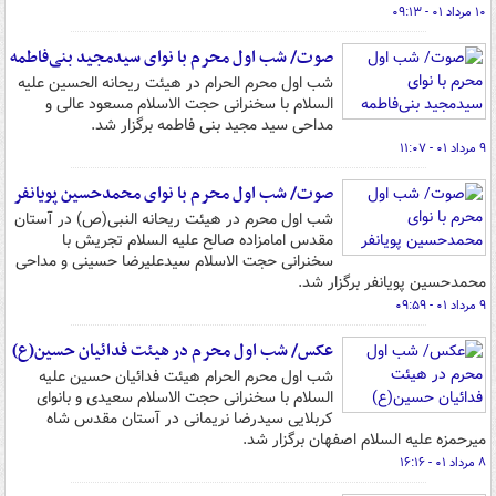
۱۰ مرداد ۰۱ - ۰۹:۱۳
صوت/ شب اول محرم با نوای سیدمجید بنی‌فاطمه
شب اول محرم الحرام در هیئت ریحانه الحسین علیه
السلام با سخنرانی حجت الاسلام مسعود عالی و
مداحی سید مجید بنی فاطمه برگزار شد.
۹ مرداد ۰۱ - ۱۱:۰۷
صوت/ شب اول محرم با نوای محمدحسین پویانفر
شب اول محرم در هیئت ریحانه النبی(ص) در آستان
مقدس امامزاده صالح علیه السلام تجریش با
سخنرانی حجت الاسلام سیدعلیرضا حسینی و مداحی
محمدحسین پویانفر برگزار شد.
۹ مرداد ۰۱ - ۰۹:۵۹
عکس/ شب اول محرم در هیئت فدائیان حسین(ع)
شب اول محرم الحرام هیئت فدائیان حسین علیه
السلام با سخنرانی حجت الاسلام سعیدی و بانوای
کربلایی سیدرضا نریمانی در آستان مقدس شاه
میرحمزه علیه السلام اصفهان برگزار شد.
۸ مرداد ۰۱ - ۱۶:۱۶