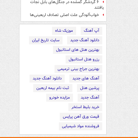
۶ گردشگر گمشده در جنگل‌های بابل نجات
یافتند
خواب‌آلودگی علت اصلی تصادف اربعینی‌ها
آپ آهنگ
موزیک شاه
دانلود آهنگ جدید
سایت تاریخ ایران
بهترین هتل های استانبول
رزرو هتل استانبول
بهترین جراح بینی ترمیمی
آهنگ های جدید
دانلود آهنگ جدید
پرشین هتل
ثبت نام بیمه اربعین
آهنگ جدید
مزایده خودرو
خرید بلیط استخر
قیمت ورق آهن پرایس
فروشنده مواد شیمیایی