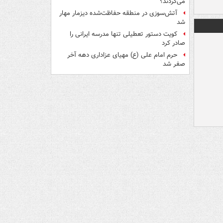
می‌کردند؟
آتش‌سوزی در منطقه حفاظت‌شده دیزمار مهار
شد
کویت دستور تعطیلی تنها مدرسه ایرانی را
صادر کرد
حرم امام علی (ع) مهیای عزاداری دهه آخر
صفر شد