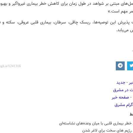
مل‌های مبتنی بر شواهد در طول زمان برای کاهش خطر بیماری غیرواگیر و بهبو
عمر مهم است.»
پذیرش این توصیه‌ها، ریسک چاقی، سرطان، بیماری قلبی عروقی، سکته و 
 می‌یابد.
ط
خطر بیماری قلبی با میان وعده‌های نشاسته‌ای
رژیم های سخت برای لاغر شدن