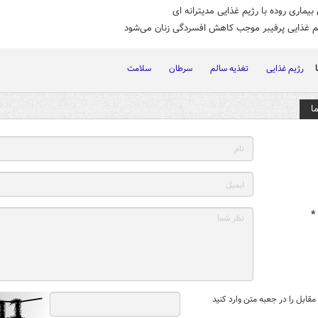
یماری روده با رژیم غذایی مدیترانه ای
یم غذایی پرفیبر موجب کاهش افسردگی زنان می‌شود
رژیم غذایی
تغذیه سالم
سرطان
سلامت
ا
*
قابل را در جعبه متن وارد کنید