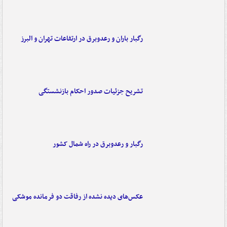
رگبار باران و رعدوبرق در ارتفاعات تهران و البرز
تشریح جزئیات صدور احکام بازنشستگی
رگبار و رعدوبرق در راه شمال کشور
عکس‌های دیده نشده از رفاقت دو فرمانده‌ موشکی