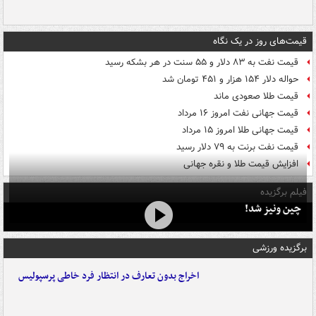
قیمت‌های روز در یک نگاه
قیمت نفت به ۸۳ دلار و ۵۵ سنت در هر بشکه رسید
حواله دلار ۱۵۴ هزار و ۴۵۱ تومان شد
قیمت طلا صعودی ماند
قیمت جهانی نفت امروز ۱۶ مرداد
قیمت جهانی طلا امروز ۱۵ مرداد
قیمت نفت برنت به ۷۹ دلار رسید
افزایش قیمت طلا و نقره جهانی
فیلم برگزیده
چین ونیز شد!
برگزیده ورزشی
اخراج بدون تعارف در انتظار فرد خاطی پرسپولیس