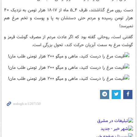
دست روی مرغ گذاشتند، ظرف ۴_۵ ماه از ۱۷-۱۸ هزار تومن به نزدیک ۴۰
هزار تومن رسیده و مردم حتی دستشان به پا و پوست و تخم مرغ هم
نمیرسد!
گفتنی است، روحانی گفته بود که اگر عادت مردم از مصرف گوشت قرمز و
گوشت مرغ به سمت آبزیان حرکت کند، تحول بزرگی است.