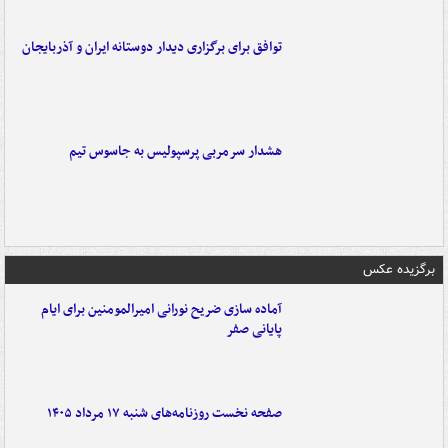
توافق برای برگزاری دیدار دوستانه ایران و آذربایجان
هشدار سرمربی پرسپولیس به جاسوس تیم
برگزیده عکس
آماده سازی ضریح نورانی امیرالمومنین برای ایام
پایانی صفر
صفحه نخست روزنامه‌های شنبه ۱۷ مرداد ۱۴۰۵