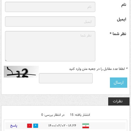
نام
ایمیل
نظر شما *
*
لطفا عدد مقابل را در جعبه متن وارد کنید
نظرات
انتشار یافته: 15
در انتظار بررسی: 0
پاسخ
۱۸:۲۴ - ۱۴۰۰/۰۲/۰۲
1
10