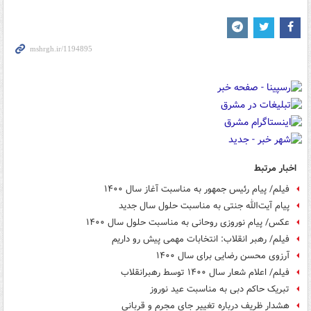
اخبار مرتبط
فیلم/ پیام رئیس جمهور به مناسبت آغاز سال ۱۴۰۰
پیام آیت‌الله جنتی به مناسبت حلول سال جدید
عکس/ پیام نوروزی روحانی به مناسبت حلول سال ۱۴۰۰
فیلم/ رهبر انقلاب: انتخابات مهمی پیش رو داریم
آرزوی محسن رضایی برای سال ۱۴۰۰
فیلم/ اعلام شعار سال ۱۴۰۰ توسط رهبرانقلاب
تبریک حاکم دبی به مناسبت عید نوروز
هشدار ظریف درباره تغییر جای مجرم و قربانی