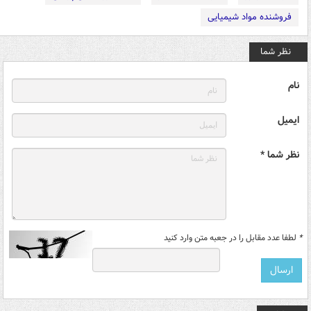
فروشنده مواد شیمیایی
نظر شما
نام
ایمیل
نظر شما *
*
لطفا عدد مقابل را در جعبه متن وارد کنید