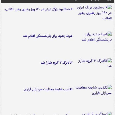
۶ دستاورد بزرگ ایران در ۱۶۰ روز رهبری رهبر انقلاب
شرط جدید برای بازنشستگی اعلام شد
کالابرگ ۳ گروه شارژ شد
تکذیب شایعه معافیت سربازان فراری