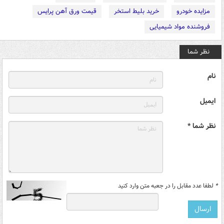
مزایده خودرو
خرید بلیط استخر
قیمت ورق آهن پرایس
فروشنده مواد شیمیایی
نظر شما
نام
ایمیل
نظر شما *
*
لطفا عدد مقابل را در جعبه متن وارد کنید