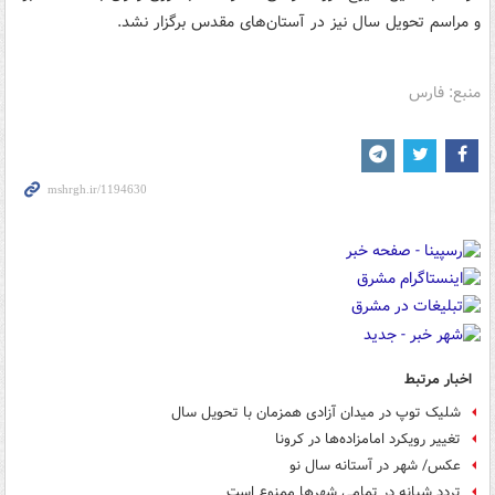
و مراسم تحویل سال نیز در آستان‌های مقدس برگزار نشد.
منبع: فارس
اخبار مرتبط
شلیک توپ در میدان آزادی همزمان با تحویل سال
تغییر رویکرد امامزاده‌‎ها در کرونا
عکس/ شهر در آستانه سال نو
تردد شبانه در تمامی شهرها ممنوع است