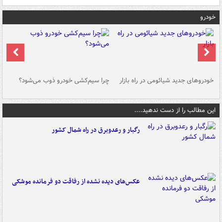
خودرو
خودروهای جدید شیائومی در راه بازار
چرا سیم‌کشی خودرو ذوب می‌شود؟
شو
این مطالب را از دست ندهید....
رگبار و رعدوبرق در راه شمال کشور
عکس‌های دیده نشده از رفاقت دو فرمانده‌ موشکی