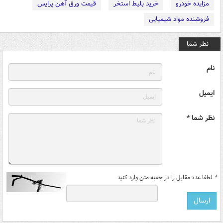
مزایده خودرو
خرید بلیط استخر
قیمت ورق آهن پرایس
فروشنده مواد شیمیایی
نظر شما
نام
ایمیل
نظر شما *
*
لطفا عدد مقابل را در جعبه متن وارد کنید