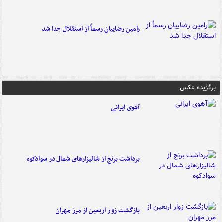
رامین رضاییان رسماً از استقلال جدا شد
برگزیده عکس
آهوی ایرانی
برداشت برنج از شالیزارهای شمال در سوادکوه
بازگشت زوار اربعین از مرز مهران