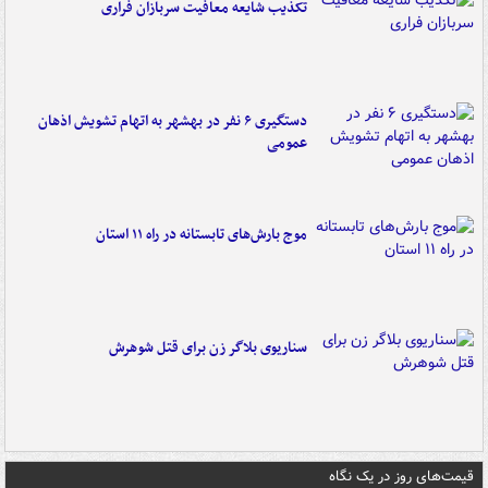
تکذیب شایعه معافیت سربازان فراری
دستگیری ۶ نفر در بهشهر به اتهام تشویش اذهان
عمومی
موج بارش‌های تابستانه در راه ۱۱ استان
سناریوی بلاگر زن برای قتل شوهرش
قیمت‌های روز در یک نگاه