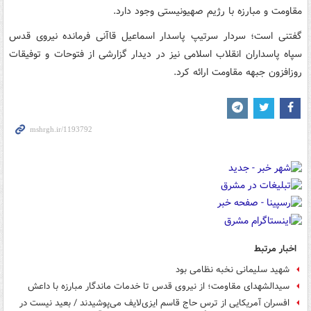
مقاومت و مبارزه با رژیم صهیونیستی وجود دارد.
گفتنی است؛ سردار سرتیپ پاسدار اسماعیل قاآنی فرمانده نیروی قدس
سپاه پاسداران انقلاب اسلامی نیز در دیدار گزارشی از فتوحات و توفیقات
روزافزون جبهه مقاومت ارائه کرد.
اخبار مرتبط
شهید سلیمانی نخبه نظامی بود
سیدالشهدای مقاومت؛ از نیروی قدس تا خدمات ماندگار مبارزه با داعش
افسران آمریکایی از ترس حاج قاسم‌ ایزی‌لایف می‌پوشیدند / بعید نیست در