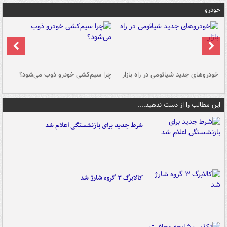
خودرو
خودروهای جدید شیائومی در راه بازار
چرا سیم‌کشی خودرو ذوب می‌شود؟
شو
این مطالب را از دست ندهید....
شرط جدید برای بازنشستگی اعلام شد
کالابرگ ۳ گروه شارژ شد