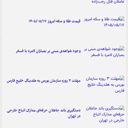
قیمت طلا و سکه امروز ۱۴۰۵/۰۵/۱۷
وجود شواهدی مبنی بر بمباران لامرد با فسفر
مهلت ۳ روزه سازمان بورس به هلدینگ خلیج فارس
دستگیری باند جاعلان حرفه‌ای مدارک اتباع خارجی
در تهران