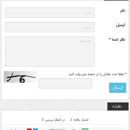
نام
ایمیل
نظر شما *
*
لطفا عدد مقابل را در جعبه متن وارد کنید
نظرات
انتشار یافته: 2
در انتظار بررسی: 0