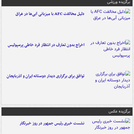
برگزیده ورزشی
دلیل مخالفت AFC با میزبانی آبی‌ها در عراق
اخراج بدون تعارف در انتظار فرد خاطی پرسپولیس
توافق برای برگزاری دیدار دوستانه ایران و آذربایجان
برگزیده عکس
نشست خبری رئیس جمهور در روز خبرنگار