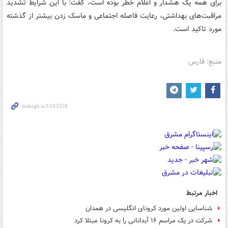
برای همه یک هشدار و اعلام خطر بوده است، گفت: با این شرایط تشدید
مراقبت‌های بهداشتی، رعایت فاصله اجتماعی و ماسک زدن بیشتر از گذشته
مورد تاکید است.
منبع: فارس
اخبار مرتبط
شناسایی اولین مورد کرونای انگلیسی در همدان
شرکت در یک مراسم ۱۶ آبدانانی را به کرونا مبتلا کرد