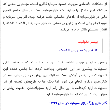
از مشکلات اقتصادی موجود، کمبود سرمایه‌گذاری است، مهمترین محلی که
می‌تواند این مشکل را برطرف کند بازارسرمایه است. در حال حاضر تامین
مالی در بازارسرمایه از راه‌های مختلفی مانند عرضه اولیه، افزایش سرمایه و
غیره انجام پذیر است و از این رو نقشی که بازار سرمایه در اقتصاد داشته با
نقش سیستم بانکی برابری می‌کند.
بیشتر بخوانید:
کلید ورود به
بورس
شکست
رییس سازمان بورس اضافه کرد: این در حالیست که سیستم بانکی
تسهیلات بیشتری در این خصوص پرداخت کرده، اما بخش عمده این
تسهیلات سرمایه در گردش است که البته این روش در بازارسرمایه هم در
شکل‌های دیگری انجام می شود، اما بانک ها به طرح‌های توسعه ای نیز
تسهیلات ارایه کرده‌اند، با این حال رقم ارایه تسهیلاتشان تفاوت زیادی از
میزان ارائه تسهیلات توسط بازارسرمایه ندارد.
گام های بزرگ بازار سرمایه در سال ۱۳۹۹