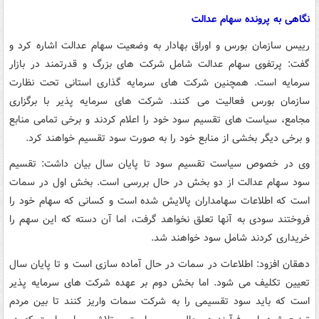
نگاهی به پرونده سهام عدالت
رییس سازمان بورس و اوراق بهادار به وضعیت سهام عدالت اشاره کرد و
گفت: پرتفوی سهام عدالت شامل شرکت های بزرگ و قدرتمند در بازار
سرمایه است. همچنین شرکت های سرمایه گذاری استانی تحت نظارت
سازمان بورس فعالیت می کنند. شرکت های سرمایه پذیر با برگزاری
مجامع، سیاست های تقسیم سود خود را اعلام کردند و برخی تمامی منابع
و برخی دیگر بخشی از منابع خود را به صورت سود تقسیم خواهند کرد.
وی در خصوص سیاست تقسیم سود تا پایان سال بیان داشت: تقسیم
سود سهام عدالت از دو بخش در حال بررسی است. بخش اول در سمات
است که اطلاعات سهامداران پالایش شده است و کسانی که سهام خود را
فروختند سودی به آنها تعلق نخواهد گرفت، اما آن دسته که این سهم را
خریداری کردند شامل سود خواهند شد.
دهقان افزود: اطلاعات در سمات در حال آماده سازی است و تا پایان سال
تعیین تکلیف می شود. اما بخش دوم بر عهده شرکت های سرمایه پذیر
است که باید سود تقسیمی را به شرکت سمات واریز کنند تا بین مردم