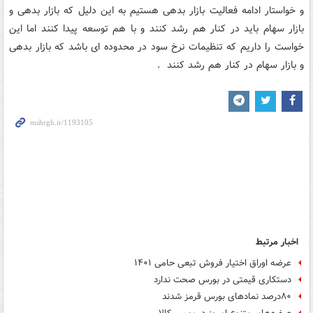
و خواستار ادامه فعالیت بازار بدهی هستیم به این دلیل که بازار بدهی و
بازار سهام باید در کنار هم رشد کنند و با هم توسعه پیدا کنند اما این
خواست را داریم که تنظیمات نرخ سود در محدوده ای باشد که بازار بدهی
و بازار سهام در کنار هم رشد کنند .
اخبار مرتبط
عرضه اوراق اختیار فروش تبعی حامی ۱۴۰۱
دستکاری قیمتی در بورس صحت ندارد
۸۰درصد نمادهای بورس قرمز شدند