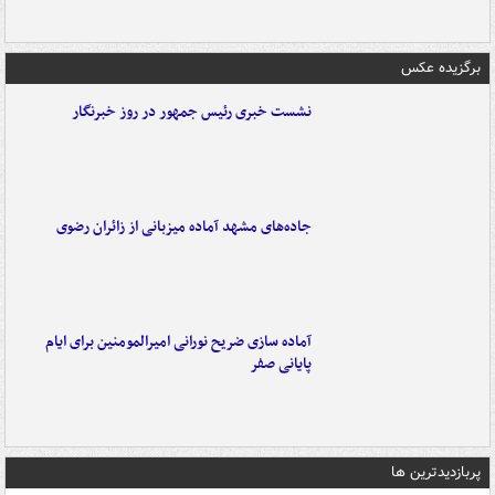
برگزیده عکس
نشست خبری رئیس جمهور در روز خبرنگار
جاده‌های مشهد آماده میزبانی از زائران رضوی
آماده سازی ضریح نورانی امیرالمومنین برای ایام
پایانی صفر
پربازدیدترین ها