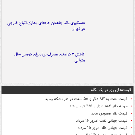
دستگیری باند جاعلان حرفه‌ای مدارک اتباع خارجی
در تهران
کاهش ۳ درصدی مصرف برق برای دومین سال
متوالی
قیمت‌های روز در یک نگاه
قیمت نفت به ۸۳ دلار و ۵۵ سنت در هر بشکه رسید
حواله دلار ۱۵۴ هزار و ۴۵۱ تومان شد
قیمت طلا صعودی ماند
قیمت جهانی نفت امروز ۱۶ مرداد
قیمت جهانی طلا امروز ۱۵ مرداد