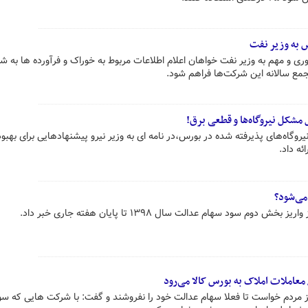
س به وزیر نفت
ری و مهم به وزیر نفت خواهان اعلام اطلاعات مربوط به خوراک و فرآورده ها به ش
جمع سالانه این شرکت‌ها فراهم شود.
مشکل نیروگاه‌ها و قطعی برق!
‌های پذیرفته شده در بورس‌،در نامه ای به وزیر نیرو پیشنهادهایی برای بهبود
ئه داد.
می‌شود؟
م سود سهام عدالت سال ۱۳۹۸ تا پایان هفته جاری خبر داد.
معاملات املاک به بورس کالا می‌رود
ز مردم خواست تا فعلا سهام عدالت خود را نفروشند و گفت: با شرکت هایی که سو