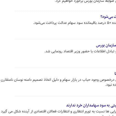
بق ضوابط سازمان بورس برخورد خواهیم کرد.
 می‌شود؟
ی‌شود.
تبادل اطلاعات با حضور وزیر اقتصاد رونمایی شد.
رخصوص وجود حباب در بازار سهام و دلیل اتخاذ تصمیم دامنه نوسان نامتقارن 
ه نبود.
ی به سود سهامداران خرد ندارند
 ها نسبت به تورم انتظاری و انتظارات فعالان اقتصادی از آینده شکل می گیرد از