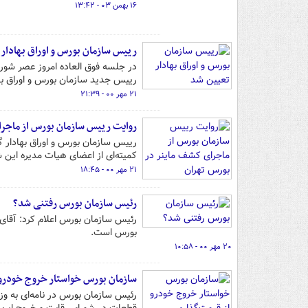
۱۶ بهمن ۰۳ - ۱۳:۴۲
رییس سازمان بورس و اوراق بهادار
در جلسه فوق العاده امروز عصر شورای
رییس جدید سازمان بورس و اوراق ب
۲۱ مهر ۰۰ - ۲۱:۳۹
روایت رییس سازمان بورس از ماجر
کمیته‌ای از اعضای هیات مدیره این 
۲۱ مهر ۰۰ - ۱۸:۴۵
رئیس سازمان بورس رفتنی شد؟
رئیس سازمان بورس اعلام کرد: آقای د
بورس است.
۲۰ مهر ۰۰ - ۱۰:۵۸
سازمان بورس خواستار خروج خودرو
رئیس سازمان بورس در نامه‌ای به 