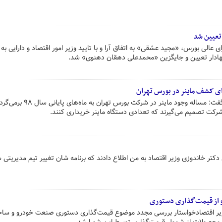
 تعیین شد
 عالی بورس، «مجید عشقی» به اتفاق آرا و با تایید وزیر امور اقتصاد و دارایی به 
هادار تعیین و جایگزین «محمدعلی دهقان دهنوی» شد.
ای کشف ماینر در بورس تهران
رییس سازمان بورس و اوراق بهادار گفت: مساله وجود ماینر در شرکت بورس تهران به ماه‌های پ
شرکت تصمیم می‌گیرند که تعدادی دستگاه ماینر خریداری کنند.
کتر خاندوزی وزیر اقتصاد به من اطلاع دادند که برنامه شان تغییر تیم مدیریتی 
 از قیمت‌گذاری دستوری
وزیر اقتصادخواستار بررسی مجدد موضوع قیمت‌گذاری دستوری صنعت خودرو و سا