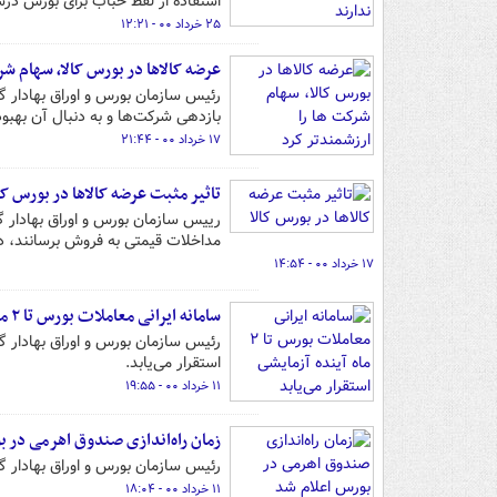
استفاده از لفظ حباب برای بورس د
۲۵ خرداد ۰۰ - ۱۲:۲۱
عرضه کالاها در بورس کالا، سهام شر
رئیس سازمان بورس و اوراق بهادار 
بازدهی شرکت‌ها و به دنبال آن بهبو
۱۷ خرداد ۰۰ - ۲۱:۴۴
تاثیر مثبت عرضه کالاها در بورس کا
رییس سازمان بورس و اوراق بهادار گف
مداخلات قیمتی به فروش برسانند، در
۱۷ خرداد ۰۰ - ۱۴:۵۴
سامانه ایرانی معاملات بورس تا ۲ ماه آینده آزمایشی استقرار می‌یابد
رئیس سازمان بورس و اوراق بهادار 
استقرار می‌یابد.
۱۱ خرداد ۰۰ - ۱۹:۵۵
زمان راه‌اندازی صندوق اهرمی در 
رئیس سازمان بورس و اوراق بهادار گف
۱۱ خرداد ۰۰ - ۱۸:۰۴