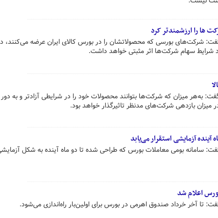
رست نیست.
کت ها را ارزشمندتر کرد
گفت: شرکت‌های بورسی که محصولاتشان را در بورس کالای ایران عرضه می‌کنند، د
د شرایط سهام شرکت‌ها اثر مثبتی خواهد داشت.
لا
ت: به‌هر میزان که شرکت‌ها بتوانند محصولات خود را در شرایطی آزادتر و به دور ا
 میزان بازدهی شرکت‌های مدنظر تاثیرگذار خواهد بود.
گفت: سامانه بومی معاملات بورس که طراحی شده تا دو ماه آینده به شکل آزمایش
بورس اعلام شد
ت: تا آخر خرداد صندوق اهرمی در بورس برای اولین‌بار راه‌اندازی می‌شود.