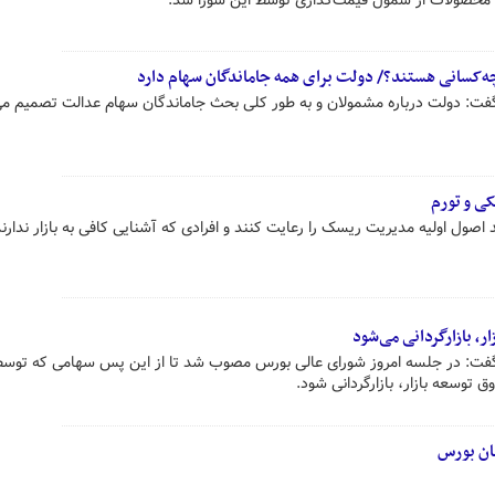
 محصولات از شمول قیمت‌گذاری توسط این شورا شد.
‌کسانی هستند؟/ دولت برای همه جاماندگان سهام دارد
گفت: دولت درباره مشمولان و به طور کلی بحث جاماندگان سهام عدالت تصمیم می‌
ی و تورم
ول اولیه مدیریت ریسک را رعایت کنند و افرادی که آشنایی کافی به بازار ندارند
، بازارگردانی می‌شود
 گفت: در جلسه امروز شورای عالی بورس مصوب شد تا از این پس سهامی که توس
وسعه بازار، بازارگردانی شود.
ان بورس