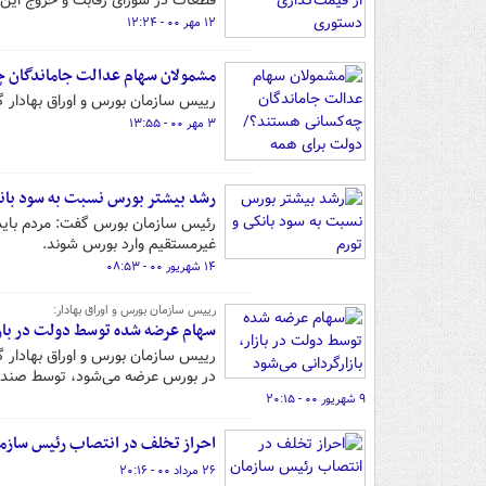
قطعات در شورای رقابت و خروج این
۱۲ مهر ۰۰ - ۱۲:۲۴
مشمولان سهام عدالت جاماندگان چه
رییس سازمان بورس و اوراق بهادار 
۳ مهر ۰۰ - ۱۳:۵۵
رشد بیشتر بورس نسبت به سود بانک
رئیس سازمان بورس گفت: مردم باید اص
غیرمستقیم وارد بورس شوند.
۱۴ شهریور ۰۰ - ۰۸:۵۳
رییس سازمان بورس و اوراق بهادار:
سهام عرضه شده توسط دولت در بازار
رییس سازمان بورس و اوراق بهادار
در بورس عرضه می‌شود، توسط صندوق ت
۹ شهریور ۰۰ - ۲۰:۱۵
احراز تخلف در انتصاب رئیس سازم
۲۶ مرداد ۰۰ - ۲۰:۱۶