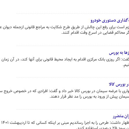
ت‌گذاری دستوری خودرو
 است برای رفع این چالش از طریق طرح شکایت به مراجع قانونی ازجمله دیوان ع
ر محاکم قضایی در اسرع وقت اقدام کنند.
ها به بورس
ت: اگر روزی بانک مرکزی اقدام به ایجاد محیط قانونی برای آنها کند، در آن زمان ت
یم.
 بورس کالا
ری با عرضه سیمان در بورس کالا خبر داد و گفت: افرادی که در خصوص خروج سی
یمان پیش از ورود به بورس را مد نظر قرار دهند.
ان متضرر
رییس سازمان
فاده کنند.