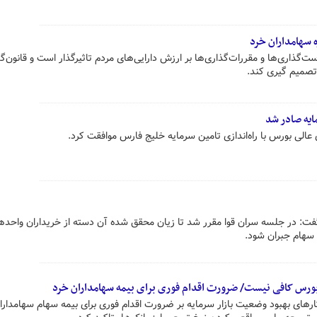
 سهامداران خرد
گذاری‌ها و مقررات‌گذاری‌ها بر ارزش دارایی‌های مردم تاثیرگذار است و قانون‌گذا
تصمیم گیری کند.
یه صادر شد
الی بورس با راه‌اندازی تامین سرمایه خلیج فارس موافقت کرد.
گفت: در جلسه سران قوا مقرر شد تا زیان محقق شده آن دسته از خریداران واحده
 سهام جبران شود.
ورس کافی نیست/ ضرورت اقدام فوری برای بیمه سهامداران خرد
ی بهبود وضعیت بازار سرمایه بر ضرورت اقدام فوری برای بیمه سهام سهامدارا