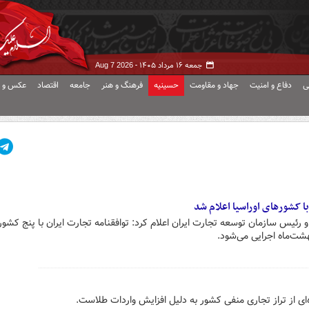
جمعه ۱۶ مرداد ۱۴۰۵ -
Aug 7 2026
ی
دفاع و امنیت
جهاد و مقاومت
حسینیه
فرهنگ و هنر
جامعه
اقتصاد
عکس و ف
با کشورهای اوراسیا اعلام شد
ئیس سازمان توسعه تجارت ایران اعلام کرد: توافقنامه تجارت ایران با پنج کشو
از تراز تجاری منفی کشور به دلیل افزایش واردات طلاست.