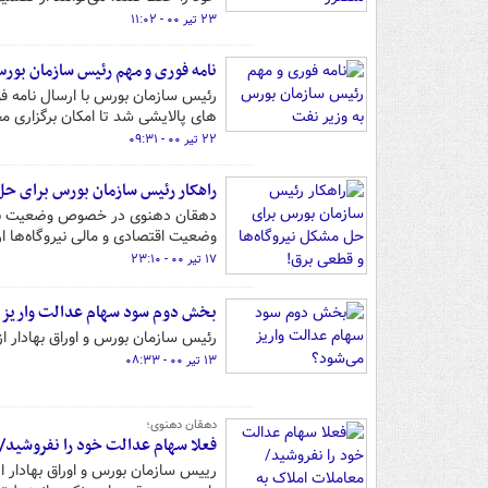
۲۳ تیر ۰۰ - ۱۱:۰۲
نامه فوری و مهم رئیس سازمان بور
رئیس سازمان بورس با ارسال نامه فو
های پالایشی شد تا امکان برگزاری م
۲۲ تیر ۰۰ - ۰۹:۳۱
راهکار رئیس سازمان بورس برای حل 
دهقان دهنوی در خصوص وضعیت نیروگاه
وضعیت اقتصادی و مالی نیروگاه‌ها ارا
۱۷ تیر ۰۰ - ۲۳:۱۰
بخش دوم سود سهام عدالت واریز 
رئیس سازمان بورس و اوراق بهادار از واریز بخش دو
۱۳ تیر ۰۰ - ۰۸:۳۳
دهقان دهنوی؛
فعلا سهام عدالت خود را نفروشید/ 
رییس سازمان بورس و اوراق بهادار ا