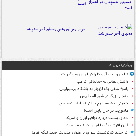
است
حرم امیرالمومنین محیای آخر صفر شد
پربازدیدترین ها
شاید روسیه، آمریکا را در ایران زمین‌گیر کند!
واکنش بقائی به خیالبافی ترامپ
پاسخ منفی یک لژیونر به باشگاه پرسپولیس
انفجار بزرگ در شهر المخا یمن
۶ فوتی و ۵ مصدوم بر اثر تصادف زنجیره‌ای
ماموریت در حال پایان است!
ادعای بسنت درباره توافق ایران و آمریکا
فارن افرز: جنگ با ایران یک فاجعه است
اثر جدید کارتونیست سوری با عنوان مدیریت جدید تنگه هرمز