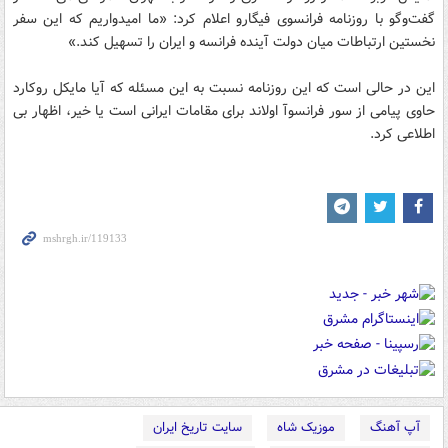
گفت‌وگو با روزنامه فرانسوی فیگارو اعلام کرد: «ما امیدواریم که این سفر
نخستین ارتباطات میان دولت آینده فرانسه و ایران را تسهیل کند.»
این در حالی است که این روزنامه نسبت به این مسئله که آیا مایکل روکارد
حاوی پیامی از سور فرانسوآ اولاند برای مقامات ایرانی است یا خیر، اظهار بی
اطلاعی کرد.
آپ آهنگ
موزیک شاه
سایت تاریخ ایران