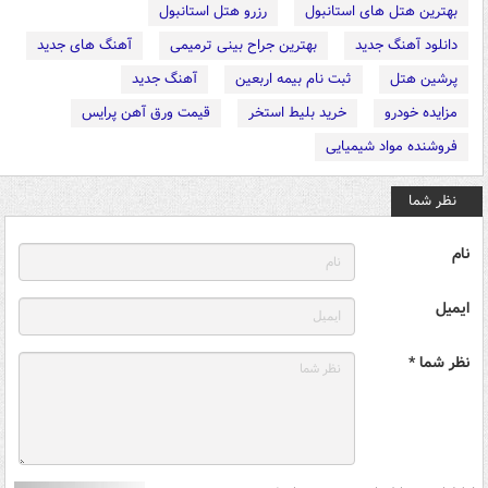
بهترین هتل های استانبول
رزرو هتل استانبول
دانلود آهنگ جدید
بهترین جراح بینی ترمیمی
آهنگ های جدید
پرشین هتل
ثبت نام بیمه اربعین
آهنگ جدید
مزایده خودرو
خرید بلیط استخر
قیمت ورق آهن پرایس
فروشنده مواد شیمیایی
نظر شما
نام
ایمیل
نظر شما *