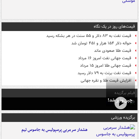
قیمت‌های روز در یک نگاه
قیمت نفت به ۸۳ دلار و ۵۵ سنت در هر بشکه رسید
حواله دلار ۱۵۴ هزار و ۴۵۱ تومان شد
قیمت طلا صعودی ماند
قیمت جهانی نفت امروز ۱۶ مرداد
قیمت جهانی طلا امروز ۱۵ مرداد
قیمت نفت برنت به ۷۹ دلار رسید
افزایش قیمت طلا و نقره جهانی
فیلم برگزیده
چین ونیز شد!
برگزیده ورزشی
هشدار سرمربی پرسپولیس به جاسوس تیم