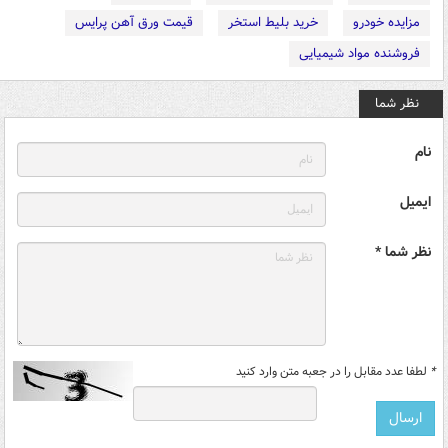
مزایده خودرو
خرید بلیط استخر
قیمت ورق آهن پرایس
فروشنده مواد شیمیایی
نظر شما
نام
ایمیل
نظر شما *
*
لطفا عدد مقابل را در جعبه متن وارد کنید