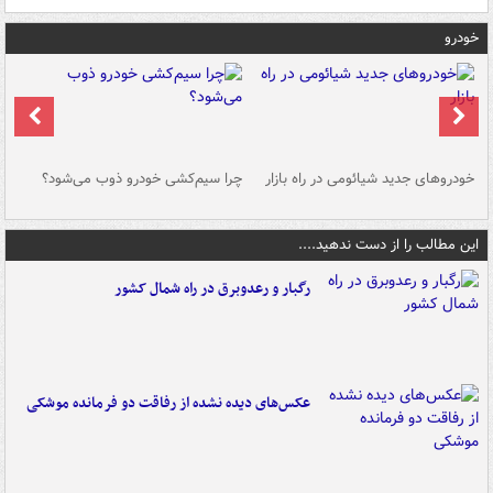
خودرو
خودروهای جدید شیائومی در راه بازار
چرا سیم‌کشی خودرو ذوب می‌شود؟
شو
این مطالب را از دست ندهید....
رگبار و رعدوبرق در راه شمال کشور
عکس‌های دیده نشده از رفاقت دو فرمانده‌ موشکی