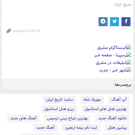
منبع: ایلنا
برچسب‌ها
آپ آهنگ
موزیک شاه
سایت تاریخ ایران
بهترین هتل های استانبول
رزرو هتل استانبول
دانلود آهنگ جدید
بهترین جراح بینی ترمیمی
آهنگ های جدید
پرشین هتل
ثبت نام بیمه اربعین
آهنگ جدید