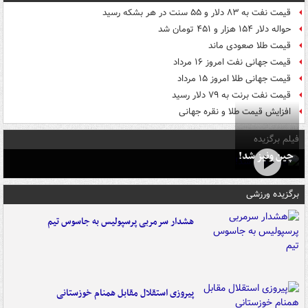
قیمت نفت به ۸۳ دلار و ۵۵ سنت در هر بشکه رسید
حواله دلار ۱۵۴ هزار و ۴۵۱ تومان شد
قیمت طلا صعودی ماند
قیمت جهانی نفت امروز ۱۶ مرداد
قیمت جهانی طلا امروز ۱۵ مرداد
قیمت نفت برنت به ۷۹ دلار رسید
افزایش قیمت طلا و نقره جهانی
فیلم برگزیده
چین ونیز شد!
برگزیده ورزشی
هشدار سرمربی پرسپولیس به جاسوس تیم
پیروزی استقلال مقابل همنام خوزستانی