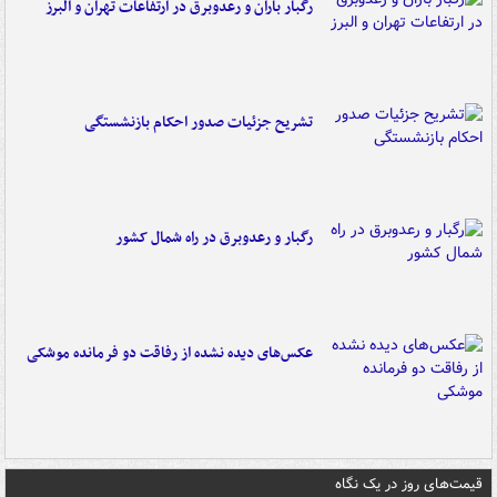
رگبار باران و رعدوبرق در ارتفاعات تهران و البرز
تشریح جزئیات صدور احکام بازنشستگی
رگبار و رعدوبرق در راه شمال کشور
عکس‌های دیده نشده از رفاقت دو فرمانده‌ موشکی
قیمت‌های روز در یک نگاه