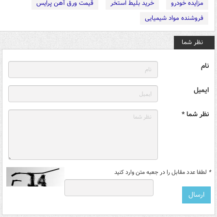
مزایده خودرو
خرید بلیط استخر
قیمت ورق آهن پرایس
فروشنده مواد شیمیایی
نظر شما
نام
ایمیل
نظر شما *
*
لطفا عدد مقابل را در جعبه متن وارد کنید