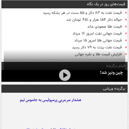
قیمت‌های روز در یک نگاه
قیمت نفت به ۸۳ دلار و ۵۵ سنت در هر بشکه رسید
حواله دلار ۱۵۴ هزار و ۴۵۱ تومان شد
قیمت طلا صعودی ماند
قیمت جهانی نفت امروز ۱۶ مرداد
قیمت جهانی طلا امروز ۱۵ مرداد
قیمت نفت برنت به ۷۹ دلار رسید
افزایش قیمت طلا و نقره جهانی
فیلم برگزیده
چین ونیز شد!
برگزیده ورزشی
هشدار سرمربی پرسپولیس به جاسوس تیم