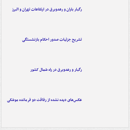
رگبار باران و رعدوبرق در ارتفاعات تهران و البرز
تشریح جزئیات صدور احکام بازنشستگی
رگبار و رعدوبرق در راه شمال کشور
عکس‌های دیده نشده از رفاقت دو فرمانده‌ موشکی