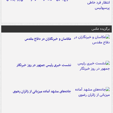
برگزیده عکس
عکاسان و خبرنگاران در دفاع مقدس
نشست خبری رئیس جمهور در روز خبرنگار
جاده‌های مشهد آماده میزبانی از زائران رضوی