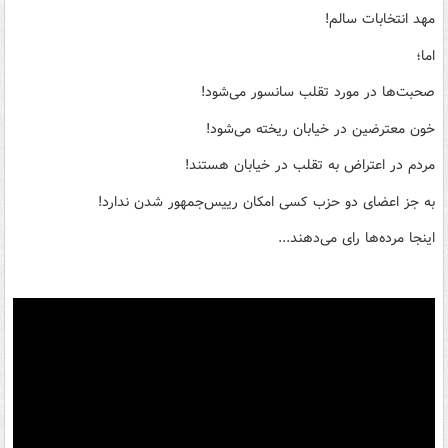
مهد انتخابات سالم!
اما؛
صحبت‌ها در مورد تقلب سانسور می‌شود!
خون معترضین در خیابان ریخته می‌شود!
مردم در اعتراض به تقلب در خیابان هستند!
به جز اعضای دو حزب کسی امکان رییس‌جمهور شدن ندارد!
اینجا مرده‌ها رای می‌دهند...