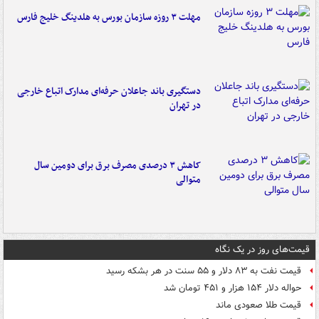
مهلت ۳ روزه سازمان بورس به هلدینگ خلیج فارس
دستگیری باند جاعلان حرفه‌ای مدارک اتباع خارجی
در تهران
کاهش ۳ درصدی مصرف برق برای دومین سال
متوالی
قیمت‌های روز در یک نگاه
قیمت نفت به ۸۳ دلار و ۵۵ سنت در هر بشکه رسید
حواله دلار ۱۵۴ هزار و ۴۵۱ تومان شد
قیمت طلا صعودی ماند