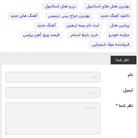
بهترین هتل های استانبول
رزرو هتل استانبول
دانلود آهنگ جدید
بهترین جراح بینی ترمیمی
آهنگ های جدید
پرشین هتل
ثبت نام بیمه اربعین
آهنگ جدید
مزایده خودرو
خرید بلیط استخر
قیمت ورق آهن پرایس
فروشنده مواد شیمیایی
نظر شما
نام
ایمیل
نظر شما *