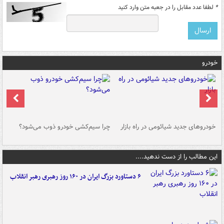
*
لطفا عدد مقابل را در جعبه متن وارد کنید
خودرو
خودروهای جدید شیائومی در راه بازار
چرا سیم‌کشی خودرو ذوب می‌شود؟
شو
این مطالب را از دست ندهید....
۶ دستاورد بزرگ ایران در ۱۶۰ روز رهبری رهبر انقلاب