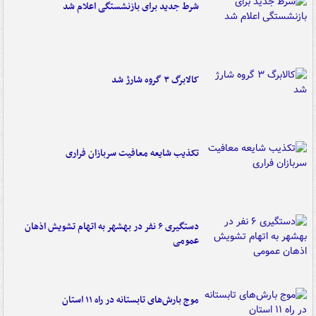
شرط جدید برای بازنشستگی اعلام شد
کالابرگ ۳ گروه شارژ شد
تکذیب شایعه معافیت سربازان فراری
دستگیری ۶ نفر در بهشهر به اتهام تشویش اذهان
عمومی
موج بارش‌های تابستانه در راه ۱۱ استان