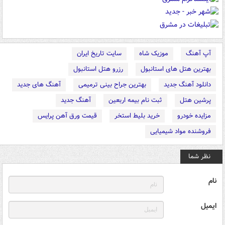
آپ آهنگ
موزیک شاه
سایت تاریخ ایران
بهترین هتل های استانبول
رزرو هتل استانبول
دانلود آهنگ جدید
بهترین جراح بینی ترمیمی
آهنگ های جدید
پرشین هتل
ثبت نام بیمه اربعین
آهنگ جدید
مزایده خودرو
خرید بلیط استخر
قیمت ورق آهن پرایس
فروشنده مواد شیمیایی
نظر شما
نام
ایمیل