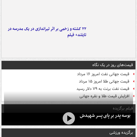
۲۲ کشته و زخمی بر اثر تیراندازی در یک مدرسه در
تایلند+ فیلم
قیمت‌های روز در یک نگاه
قیمت جهانی نفت امروز ۱۶ مرداد
قیمت جهانی طلا امروز ۱۵ مرداد
قیمت نفت برنت به ۷۹ دلار رسید
افزایش قیمت طلا و نقره جهانی
فیلم برگزیده
بوسه‌ پدر بر پای پسر شهیدش
برگزیده ورزشی