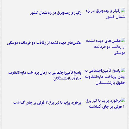
رگبار و رعدوبرق در راه شمال کشور
عکس‌های دیده نشده از رفاقت دو فرمانده‌ موشکی
پاسخ تأمین‌اجتماعی به زمان پرداخت مابه‌التفاوت
حقوق بازنشستگان
برخورد پراید با تیر برق ۲ فوتی بر جای گذاشت