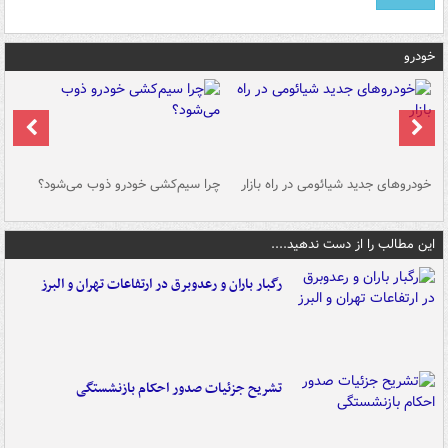
خودرو
خودروهای جدید شیائومی در راه بازار
چرا سیم‌کشی خودرو ذوب می‌شود؟
شو
این مطالب را از دست ندهید....
رگبار باران و رعدوبرق در ارتفاعات تهران و البرز
تشریح جزئیات صدور احکام بازنشستگی