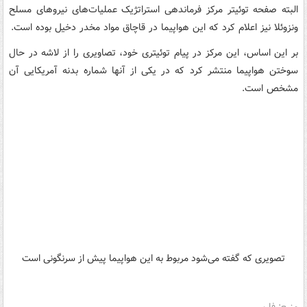
البته صفحه توئیتر مرکز فرماندهی استراتژیک عملیات‌های نیروهای مسلح
ونزوئلا نیز اعلام کرد که این هواپیما در قاچاق مواد مخدر دخیل بوده است.
بر این اساس، این مرکز در پیام توئیتری خود، تصاویری را از لاشه در حال
سوختن هواپیما منتشر کرد که در یکی از آنها شماره بدنه آمریکایی آن
مشخص است.
تصویری که گفته می‌شود مربوط به این هواپیما پیش از سرنگونی است
منبع: فارس