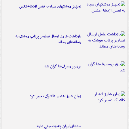
تجهیز موشکهای سپاه به نفس اژدها+عکس
بازداشت عامل ارسال تصاویر پرتاب موشک به
رسانه‌های معاند
برق پرمصرف‌ها گران شد
زمان شارژ اعتبار کالابرگ تغییر کرد
سدهای ایران چه وضعیتی دارند