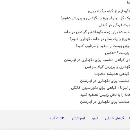
ط
گهداری از گیاه برگ انجیری
ک گل نیلوفر پیچ را نگهداری و پرورش دهیم؟
وت فرنگی در گلدان
ویج را یک سال در خانه نگهداری کنیم؟
وترش پوست را سفید و مرطوب کنید!
 چیست؟ +عکس
ی گیاهی مناسب برای نگهداری در آپارتمان
هداری و پرورش گیاه سرخس
 گیاهی همیشه محبوب
ناسب برای نگهداری در آپارتمان
یراتا ؛ گیاهی برای دکوراسیون خانگی
نه را با نخل راپیس تصفیه کنید
ناسب برای نگهداری در آپارتمان
گیاهان خانگی
لیمو
لیمو ترش
کاشت گیاه