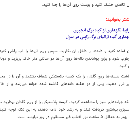
ل کاغذی خشک کنید و پوست روی آن‌ها را جدا کنید.
شتر بخوانید:
یط نگهداری از گیاه برگ انجیری
داری گیاه آرالیای برگ ژاپنی در منزل
 آماده کنید و دانه‌ها را داخل آن بکارید، سپس روی آن‌ها را آب پاشی کنید
طوب شود و برای پوشاندن دانه‌ها روی آن‌ها دو سانتی متر خاک بریزید و دوبار
کنید.
شت هسته‌ها روی گلدان را یک کیسه پلاستیکی شفاف بکشید و آن را در محل
ر قرار دهید، پس از دو هفته دانه‌های کاشته شده جوانه می‌زنند و از خا
نکه جوانه‌های سبز را مشاهده کردید، کیسه پلاستیکی را از روی گلدان بردارید تا 
کسیژن بیشتری دریافت کنند و به رشد خود ادامه دهند، به این نکته توجه کنید
ساعت نور آفتاب غیر مستقیم در روز نیازمند است.