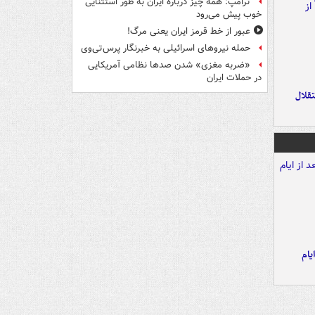
ترامپ: همه چیز درباره ایران به طور استثنایی
خوب پیش می‌رود
عبور از خط قرمز ایران یعنی مرگ!
حمله نیروهای اسرائیلی به خبرنگار پرس‌تی‌وی
«ضربه مغزی» شدن صدها نظامی آمریکایی
در حملات ایران
تقلال
یام