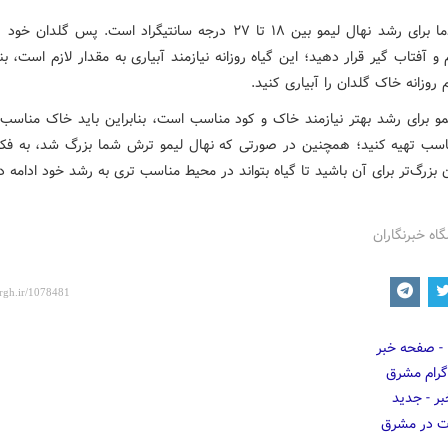
بهترین دما برای رشد نهال لیمو بین ۱۸ تا ۲۷ درجه سانتیگراد است. پس گلدا
و آفتاب گیر قرار دهید؛ این گیاه روزانه نیازمند آبیاری به مقدار لازم است، بنا
م روزانه خاک گلدان را آبیاری کنید.
و برای رشد بهتر نیازمند خاک و کود مناسب است، بنابراین باید خاک مناسب آ
سب تهیه کنید؛ همچنین در صورتی که نهال لیمو ترش شما بزرگ شد، به فکر
بزرگ‌تر برای آن باشید تا گیاه بتواند در محیط مناسب تری به رشد خود ادامه د
گاه خبرنگاران