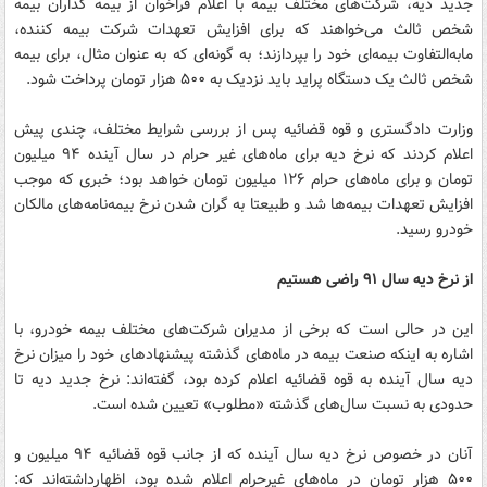
جدید دیه، شرکت‌های مختلف بیمه با اعلام فراخوان از بیمه گذاران بیمه
شخص ثالث می‌خواهند که برای افزایش تعهدات شرکت بیمه کننده،
مابه‌التفاوت بیمه‌ای خود را بپردازند؛ به گونه‌ای که به عنوان مثال، برای بیمه
شخص ثالث یک دستگاه پراید باید نزدیک به ۵۰۰ هزار تومان پرداخت شود.
وزارت دادگستری و قوه قضائیه پس از بررسی شرایط مختلف، چندی پیش
اعلام کردند که نرخ دیه برای ماه‌های غیر حرام در سال آینده ۹۴ میلیون
تومان و برای ماه‌های حرام ۱۲۶ میلیون تومان خواهد بود؛ خبری که موجب
افزایش تعهدات بیمه‌ها شد و طبیعتا به گران شدن نرخ بیمه‌نامه‌های مالکان
خودرو رسید.
از نرخ دیه سال ۹۱ راضی هستیم
این در حالی است که برخی از مدیران شرکت‌های مختلف بیمه خودرو، با
اشاره به اینکه صنعت بیمه در ماه‌های گذشته پیشنهادهای خود را میزان نرخ
دیه سال آینده به قوه قضائیه اعلام کرده بود، گفته‌اند: نرخ جدید دیه تا
حدودی به نسبت سال‌های گذشته «مطلوب» تعیین شده است.
آنان در خصوص نرخ دیه سال آینده که از جانب قوه قضائیه ۹۴ میلیون و
۵۰۰ هزار تومان در ماه‌های غیر‌حرام اعلام شده بود، اظهارداشته‌اند که: