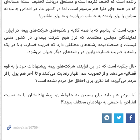
راننده است که تخلف نکرده است و مستحق دریافت تخفیف است؛ مساله‌ای
که در همه جای دنیا هم مرسوم است، اما در کشور ما، در اقدامی جالب نه
سوابق را برای راننده به حساب می‌آورند و نه برای ماشین!
خوب است که بدانیم که با همه گلایه و شکوه‌های شرکت‌های بیمه در ایران،
نمایندگان مجلس معتقدند که تراز هیچ شرکت بیمه‌ای در کشور منفی
نیست، و صنعت بیمه رشته‌های مختلفی دارد که ضریب خسارت بالا در یک
رشته با ضریب خسارت پایین در رشته‌های دیگر جبران می‌شود.
حال چگونه است که در این فرایند، شرکت‌های بیمه پیشنهادات خود را به قوه
قضائیه می‌دهد و از تصویب هم اظهار رضایت می‌کنند و تا آخر هم پول را از
مردم می‌گیرند، اما فکری برای احقاق حق مردم نشده است؟
آیا مردم هم باید برای رسیدن به حقوقشان، پیشنهاداتشان را به صورت
انفرادی یا جمعی به نهادهای مختلف ببرند؟!