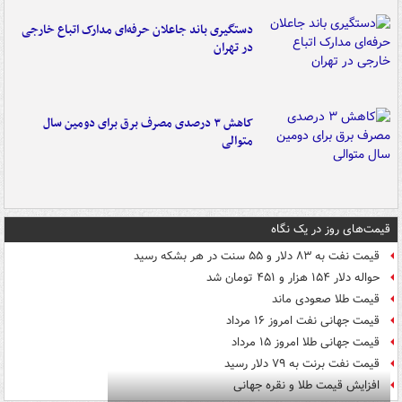
دستگیری باند جاعلان حرفه‌ای مدارک اتباع خارجی
در تهران
کاهش ۳ درصدی مصرف برق برای دومین سال
متوالی
قیمت‌های روز در یک نگاه
قیمت نفت به ۸۳ دلار و ۵۵ سنت در هر بشکه رسید
حواله دلار ۱۵۴ هزار و ۴۵۱ تومان شد
قیمت طلا صعودی ماند
قیمت جهانی نفت امروز ۱۶ مرداد
قیمت جهانی طلا امروز ۱۵ مرداد
قیمت نفت برنت به ۷۹ دلار رسید
افزایش قیمت طلا و نقره جهانی