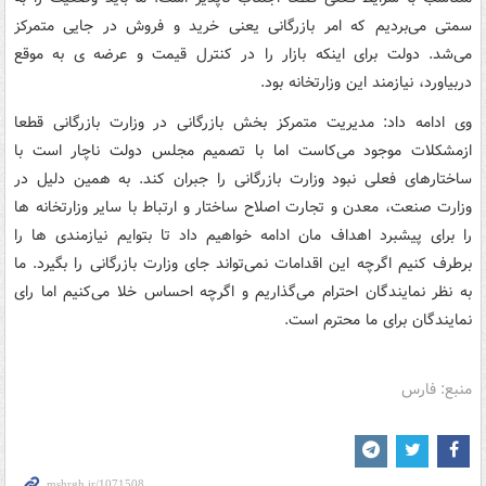
سمتی می‌بردیم که امر بازرگانی یعنی خرید و فروش در جایی متمرکز
می‌شد. دولت برای اینکه بازار را در کنترل قیمت و عرضه ی به موقع
دربیاورد، نیازمند این وزارتخانه بود.
وی ادامه داد: مدیریت متمرکز بخش بازرگانی در وزارت بازرگانی قطعا
ازمشکلات موجود می‌کاست اما با تصمیم مجلس دولت ناچار است با
ساختارهای فعلی نبود وزارت بازرگانی را جبران کند. به همین دلیل در
وزارت صنعت، معدن و تجارت اصلاح ساختار و ارتباط با سایر وزارتخانه ها
را برای پیشبرد اهداف مان ادامه خواهیم داد تا بتوایم نیازمندی ها را
برطرف کنیم اگرچه این اقدامات نمی‌تواند جای وزارت بازرگانی را بگیرد. ما
به نظر نمایندگان احترام می‌گذاریم و اگرچه احساس خلا می‌کنیم اما رای
نمایندگان برای ما محترم است.
منبع: فارس