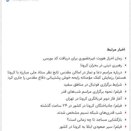
اخبار مرتبط
زمان احراز هویت غیرحضوری برای دریافت کد بورسی
رهبری دینی در بحران کرونا
درباره مراسم دعا و نماز در اماکن مقدس تابع نظر ستاد ملی مبارزه با کرونا
هستم/ رزمایش کمک مؤمنانه رایحه خوش پشتیبانی دفاع مقدس را جاری کرد
شرایط برگزاری فوتبال در مناطق سفید
فیلم/ نحوه برگزاری مراسم شب‌های قدر
آغاز فاز دوم غربالگری کرونا در تهران
فیلم/ جانباختگان کرونا در کشور در ۲۴ ساعت گذشته
شب‌ قدری‌های شبکه نسیم مشخص شدند
بازگشایی مساجد تا چه زمانی است؟
فیلم/ سیر صعودی ابتلا به کرونا در کشور