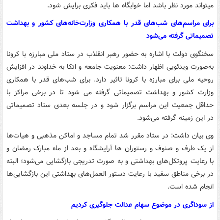
میتواند مورد نظر باشد اما خوابگاه ها باید فکری برایش شود.
برای مراسم‌های شب‌های قدر با همکاری وزارت‌خانه‌های کشور و بهداشت
تصمیماتی گرفته می‌شود
سخنگوی دولت با اشاره به حضور رهبر انقلاب در ستاد ملی مبارزه با کرونا
به‌صورت ویدئویی اظهار داشت: معنویت جامعه و اتکا به خداوند در افزایش
روحیه ملی برای مبارزه با کرونا تاثیر دارد. برای شب‌های قدر با همکاری
وزارت کشور و بهداشت تصمیماتی گرفته می شود تا در برخی مراکز با
حداقل جمعیت این مراسم برگزار شود و در جلسه بعدی ستاد تصمیماتی
در این زمینه گرفته می‌شود.
وی بیان داشت: در ستاد مقرر شد تمام مساجد و اماکن مذهبی و هیات‌ها
از یک طرف و صنوف و رستوران ها آرایشگاه و بعد از ماه مبارک رمضان و
با رعایت پروتکل‌های بهداشتی و به صورت تدریجی بازگشایی می‌شود؛ البته
در برخی مناطق سفید با رعایت دستور العمل‌های بهداشتی این بازگشایی‌ها
انجام شده است.
از سوداگری در موضوع سهام عدالت جلوگیری کردیم