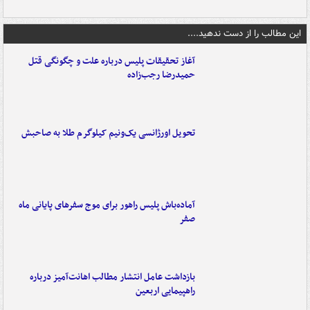
این مطالب را از دست ندهید....
آغاز تحقیقات پلیس درباره علت و چگونگی قتل
حمیدرضا رجب‌زاده
تحویل اورژانسی یک‌ونیم کیلوگرم طلا به صاحبش
آماده‌باش پلیس راهور برای موج سفرهای پایانی ماه
صفر
بازداشت عامل انتشار مطالب اهانت‌آمیز درباره
راهپیمایی اربعین