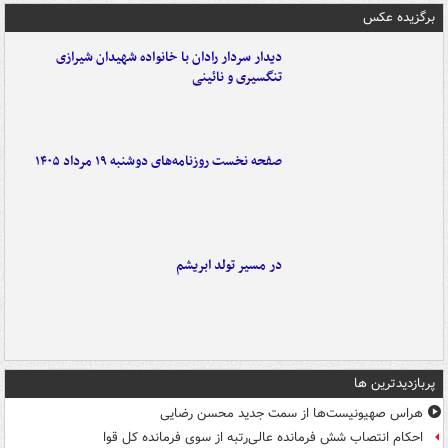
برگزیده عکس
دیدار سردار رادان با خانواده‌ شهیدان شیرازی
تنگسیری و نائینی
صفحه نخست روزنامه‌های دوشنبه ۱۹ مرداد ۱۴۰۵
در مسیر تولد ابریشم
پربازدیدترین ها
هراس صهیونیست‌ها از سمت جدید محسن رضایی
احکام انتصاب شش فرمانده عالی‌رتبه از سوی فرمانده کل قوا