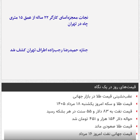
نجات معجزه‌آسای کارگر ۲۲ ساله از عمق ۱۵ متری
چاه در تهران
جنازه حمیدرضا رجب‌زاده اطراف تهران کشف شد
قیمت‌های روز در یک نگاه
عقب‌نشینی قیمت طلا در بازار جهانی
قیمت طلا و سکه امروز یکشنبه ۱۸ مرداد ۱۴۰۵
قیمت نفت به ۸۳ دلار و ۵۵ سنت در هر بشکه رسید
حواله دلار ۱۵۴ هزار و ۴۵۱ تومان شد
قیمت طلا صعودی ماند
قیمت جهانی نفت امروز ۱۶ مرداد