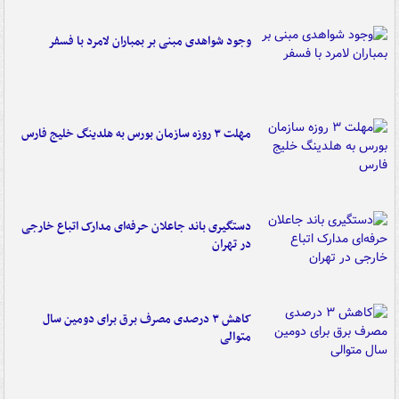
وجود شواهدی مبنی بر بمباران لامرد با فسفر
مهلت ۳ روزه سازمان بورس به هلدینگ خلیج فارس
دستگیری باند جاعلان حرفه‌ای مدارک اتباع خارجی
در تهران
کاهش ۳ درصدی مصرف برق برای دومین سال
متوالی