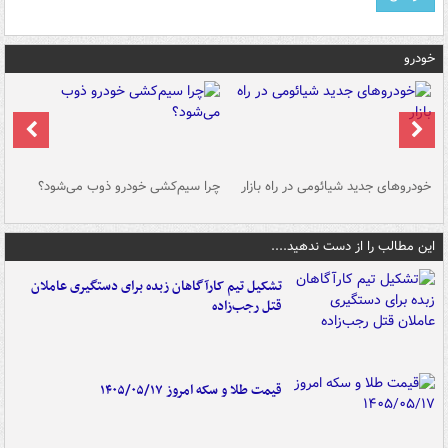
خودرو
خودروهای جدید شیائومی در راه بازار
چرا سیم‌کشی خودرو ذوب می‌شود؟
شو
این مطالب را از دست ندهید....
تشکیل تیم کارآگاهان زبده برای دستگیری عاملان
قتل رجب‌زاده
قیمت طلا و سکه امروز ۱۴۰۵/۰۵/۱۷