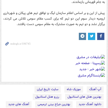
به جام قهرمانی بازماندند.
پیش از این و بر اساس اعلام سازمان لیگ و توافق تیم های پیکان و شهرداری
ارومیه دیدار سوم این دو تیم که برای کسب مقام سومی تلاش می کردند،
برگزار نشد و دو تیم به صورت مشترک به مقام سومی دست یافتند.
آپ آهنگ
موزیک شاه
سایت تاریخ ایران
بهترین هتل های استانبول
رزرو هتل استانبول
دانلود آهنگ جدید
بهترین جراح بینی ترمیمی
آهنگ های جدید