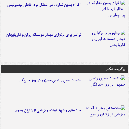
اخراج بدون تعارف در انتظار فرد خاطی پرسپولیس
توافق برای برگزاری دیدار دوستانه ایران و آذربایجان
برگزیده عکس
نشست خبری رئیس جمهور در روز خبرنگار
جاده‌های مشهد آماده میزبانی از زائران رضوی