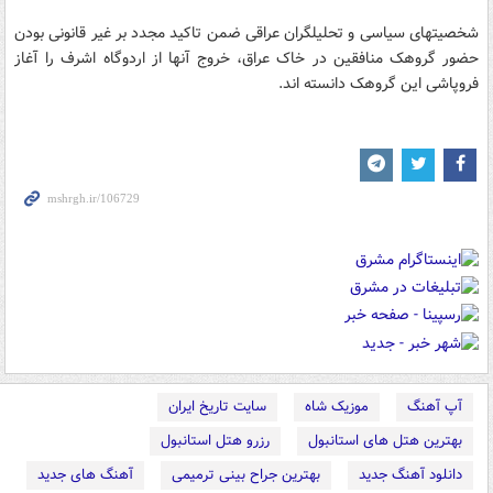
شخصیتهای سیاسی و تحلیلگران عراقی ضمن تاکید مجدد بر غیر قانونی بودن
حضور گروهک منافقین در خاک عراق، خروج آنها از اردوگاه اشرف را آغاز
فروپاشی این گروهک دانسته اند.
آپ آهنگ
موزیک شاه
سایت تاریخ ایران
بهترین هتل های استانبول
رزرو هتل استانبول
دانلود آهنگ جدید
بهترین جراح بینی ترمیمی
آهنگ های جدید