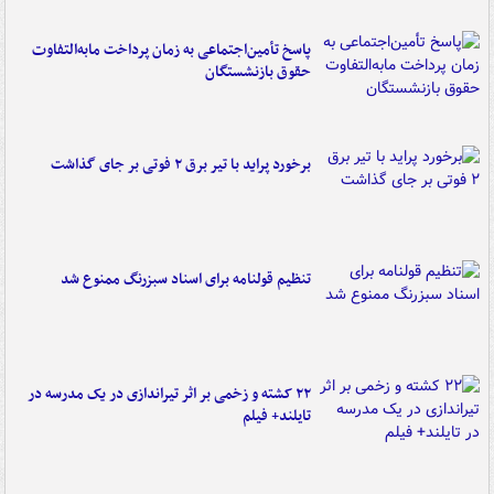
پاسخ تأمین‌اجتماعی به زمان پرداخت مابه‌التفاوت
حقوق بازنشستگان
برخورد پراید با تیر برق ۲ فوتی بر جای گذاشت
تنظیم قولنامه برای اسناد سبزرنگ ممنوع شد
۲۲ کشته و زخمی بر اثر تیراندازی در یک مدرسه در
تایلند+ فیلم