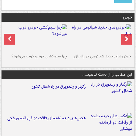
خودرو
خودروهای جدید شیائومی در راه بازار
چرا سیم‌کشی خودرو ذوب می‌شود؟
شو
این مطالب را از دست ندهید....
رگبار و رعدوبرق در راه شمال کشور
عکس‌های دیده نشده از رفاقت دو فرمانده‌ موشکی