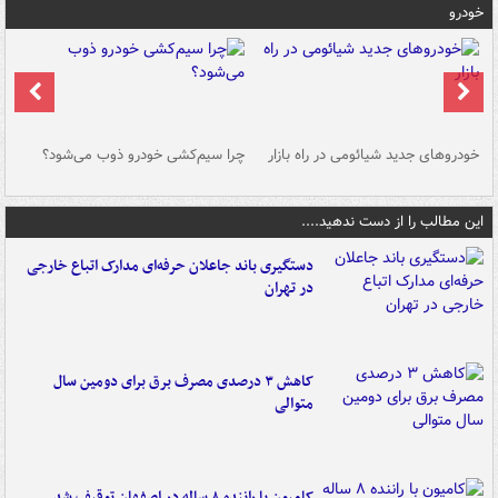
خودرو
خودروهای جدید شیائومی در راه بازار
چرا سیم‌کشی خودرو ذوب می‌شود؟
شو
این مطالب را از دست ندهید....
دستگیری باند جاعلان حرفه‌ای مدارک اتباع خارجی
در تهران
کاهش ۳ درصدی مصرف برق برای دومین سال
متوالی
کامیون با راننده ۸ ساله در اصفهان توقیف شد