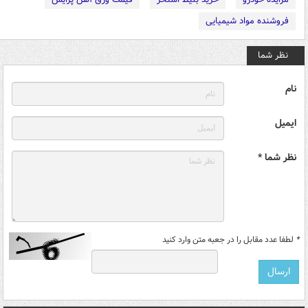
فروشنده مواد شیمیایی
نظر شما
نام
ایمیل
نظر شما *
*
لطفا عدد مقابل را در جعبه متن وارد کنید