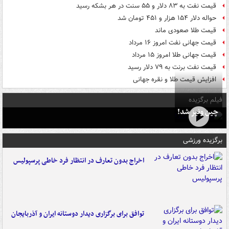
قیمت نفت به ۸۳ دلار و ۵۵ سنت در هر بشکه رسید
حواله دلار ۱۵۴ هزار و ۴۵۱ تومان شد
قیمت طلا صعودی ماند
قیمت جهانی نفت امروز ۱۶ مرداد
قیمت جهانی طلا امروز ۱۵ مرداد
قیمت نفت برنت به ۷۹ دلار رسید
افزایش قیمت طلا و نقره جهانی
فیلم برگزیده
چین ونیز شد!
برگزیده ورزشی
اخراج بدون تعارف در انتظار فرد خاطی پرسپولیس
توافق برای برگزاری دیدار دوستانه ایران و آذربایجان