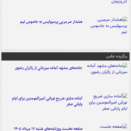
هشدار سرمربی پرسپولیس به جاسوس تیم
برگزیده عکس
جاده‌های مشهد آماده میزبانی از زائران رضوی
آماده سازی ضریح نورانی امیرالمومنین برای ایام
پایانی صفر
صفحه نخست روزنامه‌های شنبه ۱۷ مرداد ۱۴۰۵