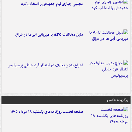
مجتبی جباری تیم جدیدش را انتخاب کرد
دلیل مخالفت AFC با میزبانی آبی‌ها در عراق
اخراج بدون تعارف در انتظار فرد خاطی پرسپولیس
برگزیده عکس
صفحه نخست روزنامه‌های یکشنبه ۱۸ مرداد ۱۴۰۵