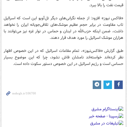
قیمت نفت را بالا ببرد.
«فاکس نیوز» افزود: از جمله نگرانی‌های دیگر تل‌آویو این است که اسرائیل
تاب مقاومت در برابر حجم عظیم موشک‌های تلافی‌جویانه ایران را نخواهد
داشت، ضمن اینکه حزب‌الله در لبنان و حماس در نوار غزه نیز می‌توانند با
هزاران موشک اسرائیل را مورد هدف قرار دهند.
طبق گزارش «فاکس‌نیوز»، تمام مقامات اسرائیل که در این خصوص اظهار
نظر کرده‌اند خواسته‌اند نامشان فاش نشود، چرا که این موضوع بسیار
حساس است و رژیم اسرائیل در این خصوص دستور سکوت داده است.