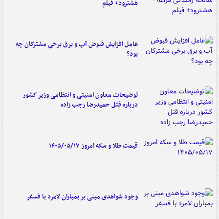
هشترود+ فیلم
عامل افزایش قبوض آب و برق برخی مشترکان چه
بود؟
توضیحات معاون امنیتی و انتظامی وزیر کشور
درباره قتل حمیدرضا رجب زاده
قیمت طلا و سکه امروز ۱۴۰۵/۰۵/۱۷
وجود شواهدی مبنی بر بمباران لامرد با فسفر