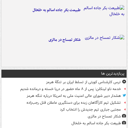
طبیعت بکر جاده اسالم به خلخال
شکار تمساح در مالزی
پربازدیدترین ها
ترس کارشناس کویتی از تسلط ایران بر تنگۀ هرمز
خدمه ناو لینکلن: پس از ۸ ماه حضور در دریا خسته و درمانده‌ شدیم
هشدار دبیر شورای عالی امنیت ملی به امریکا درباره تنگه هرمز
تشکیل تیم کارآگاهان زبده برای دستگیری عاملان قتل رجب‌زاده
مجتبی جباری تیم جدیدش را انتخاب کرد
شکار تمساح در مالزی
طبیعت بکر جاده اسالم به خلخال