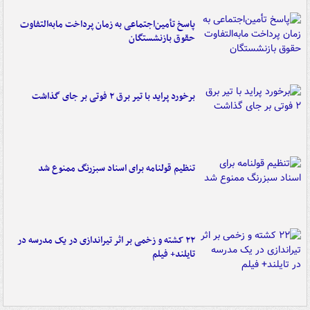
پاسخ تأمین‌اجتماعی به زمان پرداخت مابه‌التفاوت
حقوق بازنشستگان
برخورد پراید با تیر برق ۲ فوتی بر جای گذاشت
تنظیم قولنامه برای اسناد سبزرنگ ممنوع شد
۲۲ کشته و زخمی بر اثر تیراندازی در یک مدرسه در
تایلند+ فیلم