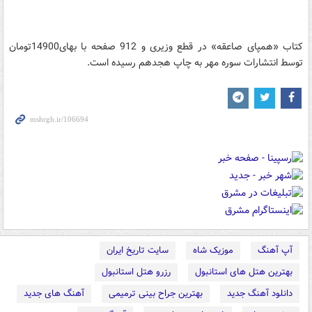
کتاب «همپای صاعقه» در قطع وزیری و 912 صفحه با بهای14900تومان
توسط انتشارات سوره مهر به چاپ هجدهم رسیده است.
آپ آهنگ
موزیک شاه
سایت تاریخ ایران
بهترین هتل های استانبول
رزرو هتل استانبول
دانلود آهنگ جدید
بهترین جراح بینی ترمیمی
آهنگ های جدید