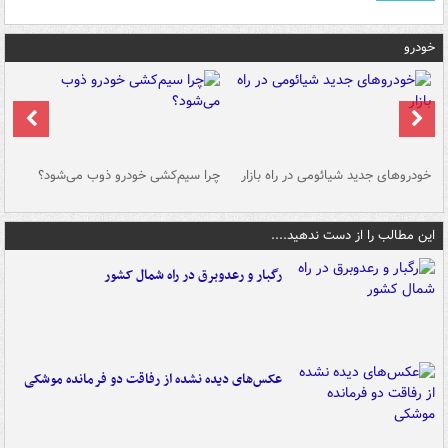
خودرو
خودروهای جدید شیائومی در راه بازار
چرا سیم‌کشی خودرو ذوب می‌شود؟
شو
این مطالب را از دست ندهید....
رگبار و رعدوبرق در راه شمال کشور
عکس‌های دیده نشده از رفاقت دو فرمانده‌ موشکی