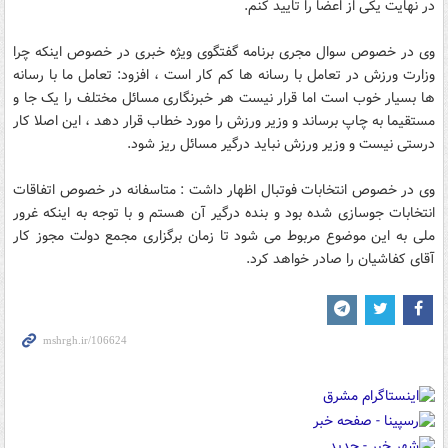
در نهایت یکی از اعضا را تایید کنم.
وی در خصوص سوال مجری برنامه گفتگوی ویژه خبری در خصوص اینکه چرا
وزارت ورزش در تعامل با رسانه ها کم کار است ، افزود: تعامل ما با رسانه
ها بسیار خوب است اما قرار نیست هر خبرنگاری مسائل مختلف را یک جا و
مستقیما به چاپ برساند و وزیر ورزش را مورد خطاب قرار دهد ، این اصلا کار
درستی نیست و وزیر ورزش نباید درگیر مسائل ریز شود.
وی در خصوص انتخابات فوتبال اظهار داشت : متاسفانه در خصوص اتفاقات
انتخابات جوسازی شده بود و بنده درگیر آن هستم و با توجه به اینکه غرور
ملی به این موضوع مربوط می شود تا زمان برگزاری مجمع دولت مجوز کار
آقای کفاشیان را صادر خواهد کرد.