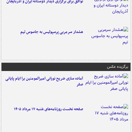
توافق برای برگزاری دیدار دوستانه ایران و آذربایجان
هشدار سرمربی پرسپولیس به جاسوس تیم
برگزیده عکس
آماده سازی ضریح نورانی امیرالمومنین برا ایام پایانی
صفر
صفحه نخست روزنامه‌های شنبه ۱۷ مرداد ۱۴۰۵