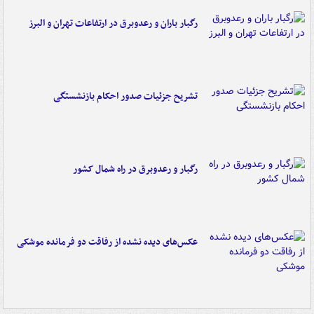
رگبار باران و رعدوبرق در ارتفاعات تهران و البرز
تشریح جزئیات صدور احکام بازنشستگی
رگبار و رعدوبرق در راه شمال کشور
عکس‌های دیده نشده از رفاقت دو فرمانده‌ موشکی