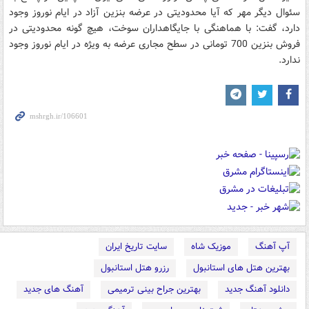
سئوال دیگر مهر که آیا محدودیتی در عرضه بنزین آزاد در ایام نوروز وجود
دارد، گفت: با هماهنگی با جایگاهداران سوخت، هیچ گونه محدودیتی در
فروش بنزین 700 تومانی در سطح مجاری عرضه به ویژه در ایام نوروز وجود
ندارد.
آپ آهنگ
موزیک شاه
سایت تاریخ ایران
بهترین هتل های استانبول
رزرو هتل استانبول
دانلود آهنگ جدید
بهترین جراح بینی ترمیمی
آهنگ های جدید