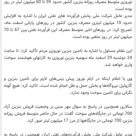
نوروزی متوسط مصرف روزانه بنزین کشور حدود 59 تا 60 میلیون لیتر در روز
بوده است.
مدیر عامل شرکت ملی پخش فرآورده های نفتی ایران با اشاره به افزایش
حدود 10 میلیون لیتری مصرف بنزین کشور در روزهای پایانی اسفند ماه،
تصریح کرد: در روزهای اخیر متوسط مصرف این فرآورده نفتی بین 67 تا 70
میلیون لیتر در روز متغیر بوده است.
این مقام مسئول با اشاره به تامین بنزین نوروزی مردم تأکید کرد: تا ساعت
24 دوشنبه 29 اسفند ماه سهمیه بنزین نوروزی به کارتهای هوشمند سوخت
واریز خواهد شد.
وی با اعلام اینکه در ایام نوروز پیش بینی‌های لازم برای تامین بنزین و
گازوئیل نیروگاه‌ها و بخش حمل و نقل انجام شده است، تاکید کرد: هیچ گونه
نگرانی برای تامین سوخت وجود ندارد.
سالاری همچنین در پاسخ به سوال مهر مبنی بر وضعیت فروش بنزین آزاد
700 تومانی در جایگاه‌های سوخت گفت: در حال حاضر متوسط فروش روزانه
بنزین 700 تومانی در جایگاهها از مرز 17 میلیون لیتر عبور کرد.
مدیر عامل شرکت ملی پخش فرآورده‌های نفتی ایران همچنین در پاسخ به