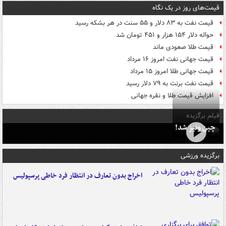
قیمت‌های روز در یک نگاه
قیمت نفت به ۸۳ دلار و ۵۵ سنت در هر بشکه رسید
حواله دلار ۱۵۴ هزار و ۴۵۱ تومان شد
قیمت طلا صعودی ماند
قیمت جهانی نفت امروز ۱۶ مرداد
قیمت جهانی طلا امروز ۱۵ مرداد
قیمت نفت برنت به ۷۹ دلار رسید
افزایش قیمت طلا و نقره جهانی
فیلم برگزیده
چین ونیز شد!
برگزیده ورزشی
اخراج بدون تعارف در انتظار فرد خاطی پرسپولیس