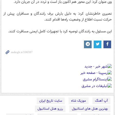
وی عنوان کرد: این محور هم اکنون باز است و تردد در آن جریان دارد.
نصیری خاطرنشان کرد: به دلیل بارش برف رانندگان و مسافران پیش از
حرکت نسبت اطلاع از وضعیت راه‌ها اقدام کنند.
این مسئول به رانندگان توصیه کرد با تجهیزات کامل ایمنی مسافرت کنند.
آپ آهنگ
موزیک شاه
سایت تاریخ ایران
بهترین هتل های استانبول
رزرو هتل استانبول