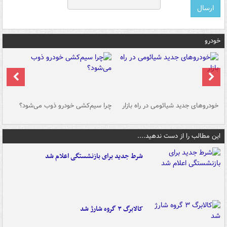
خودرو
خودروهای جدید شیائومی در راه بازار
چرا سیم‌کشی خودرو ذوب می‌شود؟
شو
این مطالب را از دست ندهید....
شرط جدید برای بازنشستگی اعلام شد
کالابرگ ۳ گروه شارژ شد