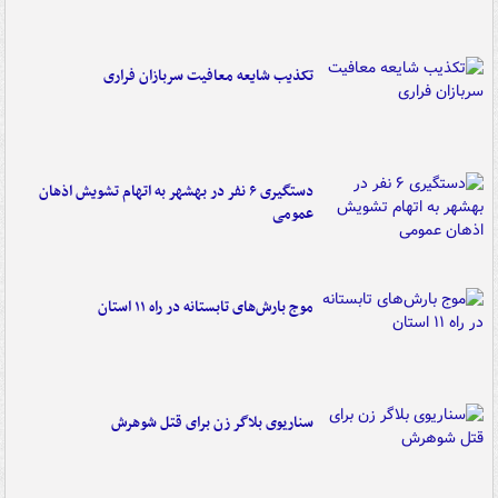
تکذیب شایعه معافیت سربازان فراری
دستگیری ۶ نفر در بهشهر به اتهام تشویش اذهان
عمومی
موج بارش‌های تابستانه در راه ۱۱ استان
سناریوی بلاگر زن برای قتل شوهرش