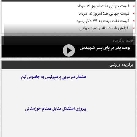
قیمت جهانی نفت امروز ۱۶ مرداد
قیمت جهانی طلا امروز ۱۵ مرداد
قیمت نفت برنت به ۷۹ دلار رسید
افزایش قیمت طلا و نقره جهانی
فیلم برگزیده
بوسه‌ پدر بر پای پسر شهیدش
برگزیده ورزشی
هشدار سرمربی پرسپولیس به جاسوس تیم
پیروزی استقلال مقابل همنام خوزستانی