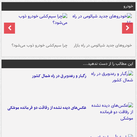
خودرو
خودروهای جدید شیائومی در راه بازار
چرا سیم‌کشی خودرو ذوب می‌شود؟
شو
این مطالب را از دست ندهید....
رگبار و رعدوبرق در راه شمال کشور
عکس‌های دیده نشده از رفاقت دو فرمانده‌ موشکی