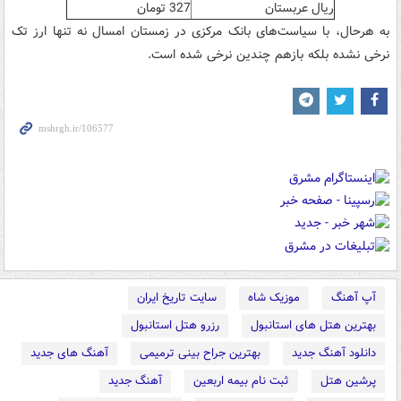
ریال عربستان
327 تومان
به هرحال، با سیاست‌های بانک مرکزی در زمستان امسال نه تنها ارز تک
نرخی نشده بلکه بازهم چندین نرخی شده است.
آپ آهنگ
موزیک شاه
سایت تاریخ ایران
بهترین هتل های استانبول
رزرو هتل استانبول
دانلود آهنگ جدید
بهترین جراح بینی ترمیمی
آهنگ های جدید
پرشین هتل
ثبت نام بیمه اربعین
آهنگ جدید