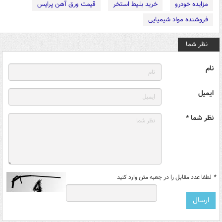
مزایده خودرو
خرید بلیط استخر
قیمت ورق آهن پرایس
فروشنده مواد شیمیایی
نظر شما
نام
ایمیل
نظر شما *
*
لطفا عدد مقابل را در جعبه متن وارد کنید