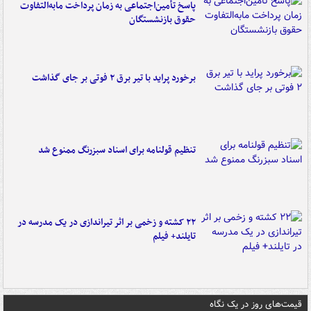
پاسخ تأمین‌اجتماعی به زمان پرداخت مابه‌التفاوت
حقوق بازنشستگان
برخورد پراید با تیر برق ۲ فوتی بر جای گذاشت
تنظیم قولنامه برای اسناد سبزرنگ ممنوع شد
۲۲ کشته و زخمی بر اثر تیراندازی در یک مدرسه در
تایلند+ فیلم
قیمت‌های روز در یک نگاه